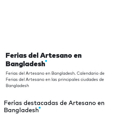
Ferias del Artesano en
Bangladesh
Ferias del Artesano en Bangladesh. Calendario de
Ferias del Artesano en las principales ciudades de
Bangladesh
Ferias destacadas de Artesano en
Bangladesh