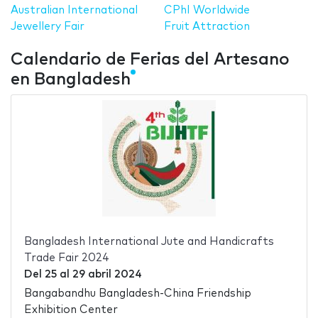
Australian International
CPhI Worldwide
Jewellery Fair
Fruit Attraction
Calendario de Ferias del Artesano
en Bangladesh
Bangladesh International Jute and Handicrafts
Trade Fair 2024
Del
25
al
29 abril 2024
Bangabandhu Bangladesh-China Friendship
Exhibition Center