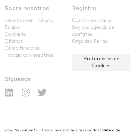
Sobre nosotros
Registro
neventum en 1 minuto
Construyo stands
Equipo
Soy una agencia de
Contacta
azafatas
Oficinas
Organizo Ferias
Cómo funciona
Trabaja con nosotros
Preferencias de
Cookies
Síguenos
2026 Neventum S.L. Todos los derechos reservados
Política de