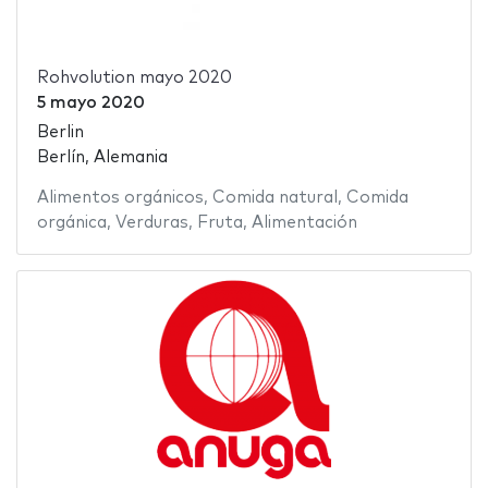
Rohvolution mayo 2020
5 mayo 2020
Berlin
Berlín, Alemania
Alimentos orgánicos
,
Comida natural
,
Comida
orgánica
,
Verduras
,
Fruta
,
Alimentación