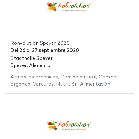
Rohvolution Speyer 2020
Del
26
al
27 septiembre 2020
Stadthalle Speyer
Speyer, Alemania
Alimentos orgánicos
,
Comida natural
,
Comida
orgánica
,
Verduras
,
Nutrición
,
Alimentación