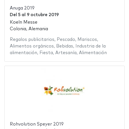
Anuga 2019
Del
5
al
9 octubre 2019
Koeln Messe
Colonia, Alemania
Regalos publicitarios
,
Pescado
,
Mariscos
,
Alimentos orgánicos
,
Bebidas
,
Industria de la
alimentación
,
Fiesta
,
Artesanía
,
Alimentación
Rohvolution Speyer 2019