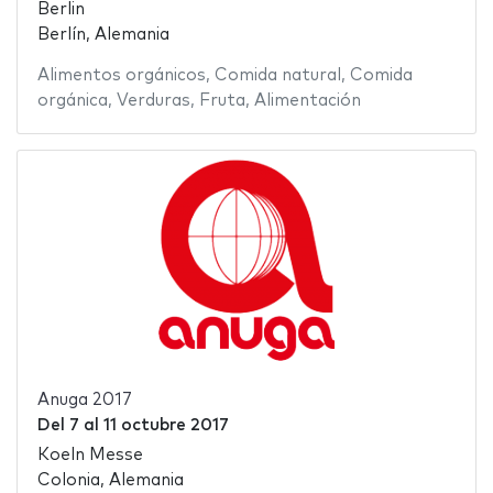
Berlin
Berlín, Alemania
Alimentos orgánicos
,
Comida natural
,
Comida
orgánica
,
Verduras
,
Fruta
,
Alimentación
Anuga 2017
Del
7
al
11 octubre 2017
Koeln Messe
Colonia, Alemania