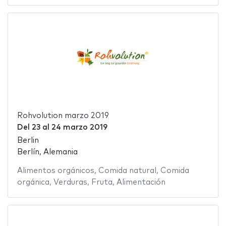
Rohvolution marzo 2019
Del
23
al
24 marzo 2019
Berlin
Berlín, Alemania
Alimentos orgánicos
,
Comida natural
,
Comida
orgánica
,
Verduras
,
Fruta
,
Alimentación