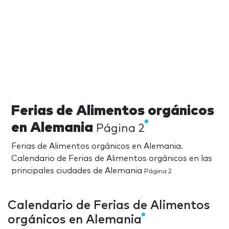
Ferias de Alimentos orgánicos
en Alemania
Página 2
Ferias de Alimentos orgánicos en Alemania.
Calendario de Ferias de Alimentos orgánicos en las
principales ciudades de Alemania
Página 2
Calendario de Ferias de Alimentos
orgánicos en Alemania