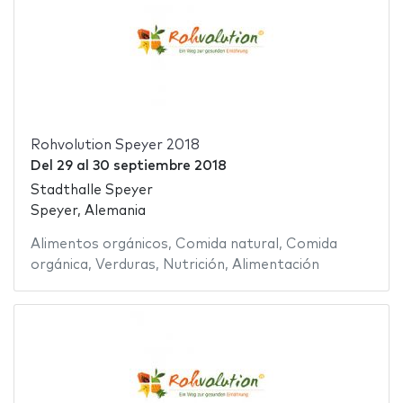
Rohvolution Speyer 2018
Del
29
al
30 septiembre 2018
Stadthalle Speyer
Speyer, Alemania
Alimentos orgánicos
,
Comida natural
,
Comida
orgánica
,
Verduras
,
Nutrición
,
Alimentación