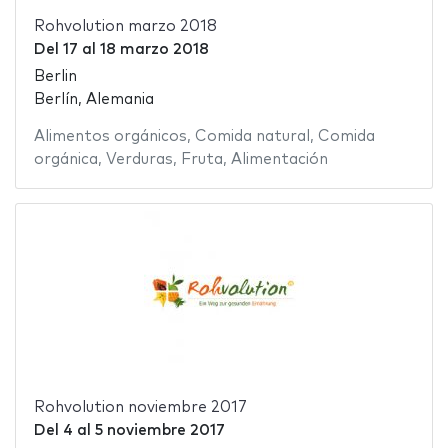
Rohvolution marzo 2018
Del
17
al
18 marzo 2018
Berlin
Berlín, Alemania
Alimentos orgánicos
,
Comida natural
,
Comida
orgánica
,
Verduras
,
Fruta
,
Alimentación
Rohvolution noviembre 2017
Del
4
al
5 noviembre 2017