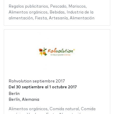
Regalos publicitarios
,
Pescado
,
Mariscos
,
Alimentos orgánicos
,
Bebidas
,
Industria de la
alimentación
,
Fiesta
,
Artesanía
,
Alimentación
Rohvolution septiembre 2017
Del
30 septiembre
al
1 octubre 2017
Berlin
Berlín, Alemania
Alimentos orgánicos
,
Comida natural
,
Comida