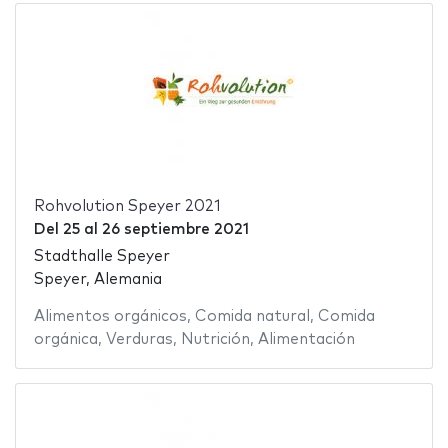
Rohvolution Speyer 2021
Del
25
al
26 septiembre 2021
Stadthalle Speyer
Speyer, Alemania
Alimentos orgánicos
,
Comida natural
,
Comida
orgánica
,
Verduras
,
Nutrición
,
Alimentación