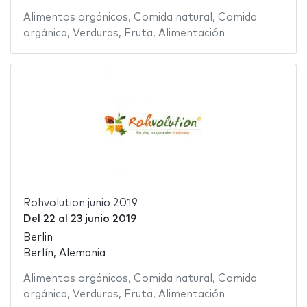
Alimentos orgánicos
,
Comida natural
,
Comida
orgánica
,
Verduras
,
Fruta
,
Alimentación
Rohvolution junio 2019
Del
22
al
23 junio 2019
Berlin
Berlín, Alemania
Alimentos orgánicos
,
Comida natural
,
Comida
orgánica
,
Verduras
,
Fruta
,
Alimentación