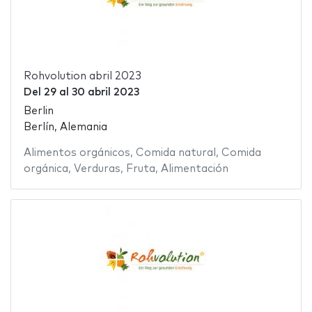
Rohvolution abril 2023
Del
29
al
30 abril 2023
Berlin
Berlín, Alemania
Alimentos orgánicos
,
Comida natural
,
Comida
orgánica
,
Verduras
,
Fruta
,
Alimentación