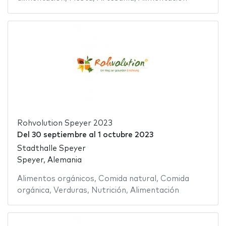
Rohvolution Speyer 2023
Del
30 septiembre
al
1 octubre 2023
Stadthalle Speyer
Speyer, Alemania
Alimentos orgánicos
,
Comida natural
,
Comida
orgánica
,
Verduras
,
Nutrición
,
Alimentación