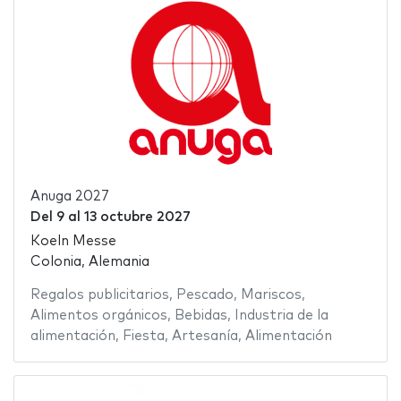
Anuga 2027
Del
9
al
13 octubre 2027
Koeln Messe
Colonia, Alemania
Regalos publicitarios
,
Pescado
,
Mariscos
,
Alimentos orgánicos
,
Bebidas
,
Industria de la
alimentación
,
Fiesta
,
Artesanía
,
Alimentación