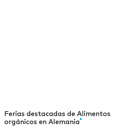
Ferias destacadas de Alimentos
orgánicos en Alemania