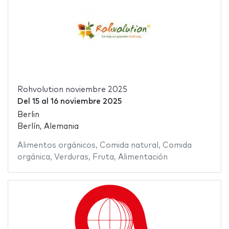
Rohvolution noviembre 2025
Del
15
al
16 noviembre 2025
Berlin
Berlín, Alemania
Alimentos orgánicos
,
Comida natural
,
Comida
orgánica
,
Verduras
,
Fruta
,
Alimentación