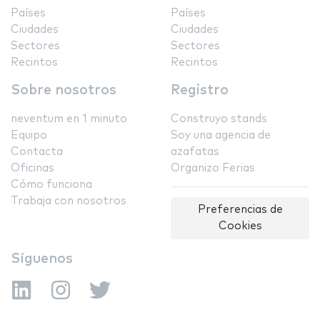
Países
Países
Ciudades
Ciudades
Sectores
Sectores
Recintos
Recintos
Sobre nosotros
Registro
neventum en 1 minuto
Construyo stands
Equipo
Soy una agencia de
Contacta
azafatas
Oficinas
Organizo Ferias
Cómo funciona
Trabaja con nosotros
Preferencias de
Cookies
Síguenos