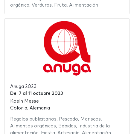
orgánica
,
Verduras
,
Fruta
,
Alimentación
Anuga 2023
Del
7
al
11 octubre 2023
Koeln Messe
Colonia, Alemania
Regalos publicitarios
,
Pescado
,
Mariscos
,
Alimentos orgánicos
,
Bebidas
,
Industria de la
alimentación
,
Fiesta
,
Artesanía
,
Alimentación