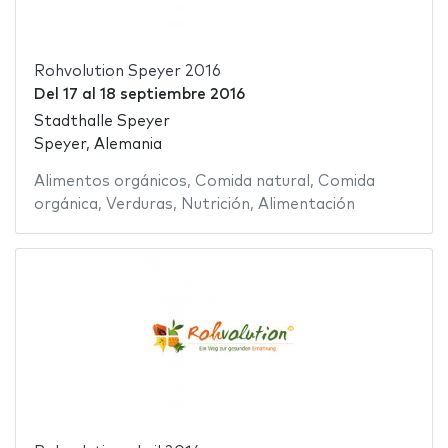
Rohvolution Speyer 2016
Del
17
al
18 septiembre 2016
Stadthalle Speyer
Speyer, Alemania
Alimentos orgánicos
,
Comida natural
,
Comida
orgánica
,
Verduras
,
Nutrición
,
Alimentación