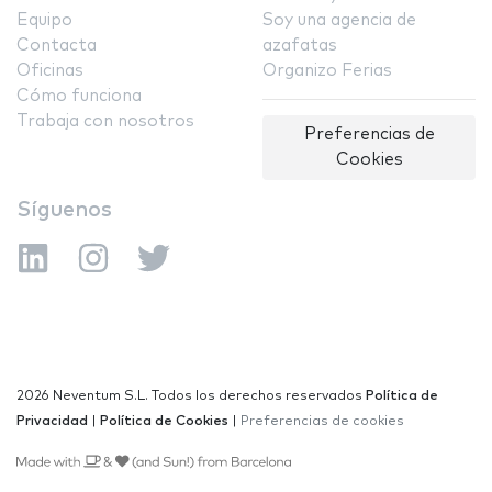
Equipo
Soy una agencia de
Contacta
azafatas
Oficinas
Organizo Ferias
Cómo funciona
Trabaja con nosotros
Preferencias de
Cookies
Síguenos
2026 Neventum S.L. Todos los derechos reservados
Política de
Privacidad
|
Política de Cookies
|
Preferencias de cookies