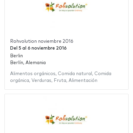
Rohvolution noviembre 2016
Del
5
al
6 noviembre 2016
Berlin
Berlín, Alemania
Alimentos orgánicos
,
Comida natural
,
Comida
orgánica
,
Verduras
,
Fruta
,
Alimentación