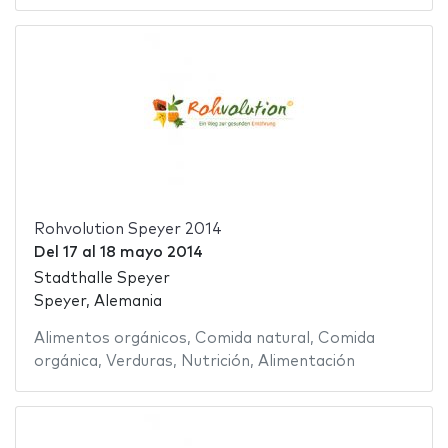
Rohvolution Speyer 2014
Del
17
al
18 mayo 2014
Stadthalle Speyer
Speyer, Alemania
Alimentos orgánicos
,
Comida natural
,
Comida
orgánica
,
Verduras
,
Nutrición
,
Alimentación