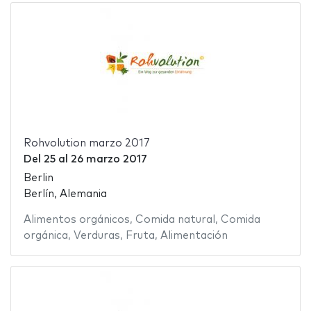
Rohvolution marzo 2017
Del
25
al
26 marzo 2017
Berlin
Berlín, Alemania
Alimentos orgánicos
,
Comida natural
,
Comida
orgánica
,
Verduras
,
Fruta
,
Alimentación