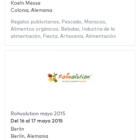
Koeln Messe
Colonia, Alemania
Regalos publicitarios
,
Pescado
,
Mariscos
,
Alimentos orgánicos
,
Bebidas
,
Industria de la
alimentación
,
Fiesta
,
Artesanía
,
Alimentación
Rohvolution mayo 2015
Del
16
al
17 mayo 2015
Berlin
Berlín, Alemania