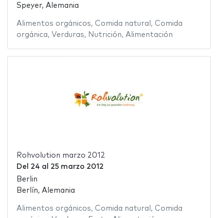
Speyer, Alemania
Alimentos orgánicos
,
Comida natural
,
Comida
orgánica
,
Verduras
,
Nutrición
,
Alimentación
Rohvolution marzo 2012
Del
24
al
25 marzo 2012
Berlin
Berlín, Alemania
Alimentos orgánicos
,
Comida natural
,
Comida