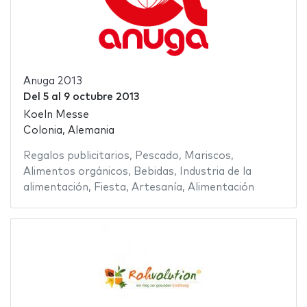
Anuga 2013
Del
5
al
9 octubre 2013
Koeln Messe
Colonia, Alemania
Regalos publicitarios
,
Pescado
,
Mariscos
,
Alimentos orgánicos
,
Bebidas
,
Industria de la
alimentación
,
Fiesta
,
Artesanía
,
Alimentación