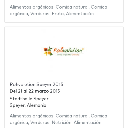
Alimentos orgánicos
,
Comida natural
,
Comida
orgánica
,
Verduras
,
Fruta
,
Alimentación
Rohvolution Speyer 2015
Del
21
al
22 marzo 2015
Stadthalle Speyer
Speyer, Alemania
Alimentos orgánicos
,
Comida natural
,
Comida
orgánica
,
Verduras
,
Nutrición
,
Alimentación