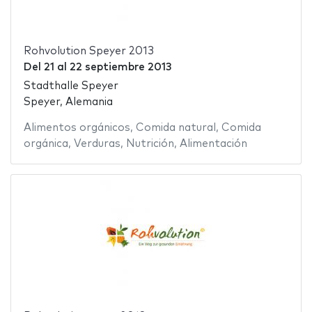
Rohvolution Speyer 2013
Del
21
al
22 septiembre 2013
Stadthalle Speyer
Speyer, Alemania
Alimentos orgánicos
,
Comida natural
,
Comida
orgánica
,
Verduras
,
Nutrición
,
Alimentación