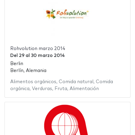
Rohvolution marzo 2014
Del
29
al
30 marzo 2014
Berlin
Berlín, Alemania
Alimentos orgánicos
,
Comida natural
,
Comida
orgánica
,
Verduras
,
Fruta
,
Alimentación