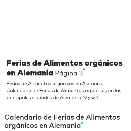
Ferias de Alimentos orgánicos
en Alemania
Página 3
Ferias de Alimentos orgánicos en Alemania.
Calendario de Ferias de Alimentos orgánicos en las
principales ciudades de Alemania
Página 3
Calendario de Ferias de Alimentos
orgánicos en Alemania