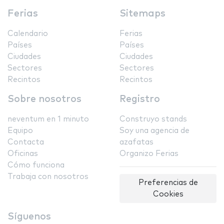
Ferias
Sitemaps
Calendario
Ferias
Países
Países
Ciudades
Ciudades
Sectores
Sectores
Recintos
Recintos
Sobre nosotros
Registro
neventum en 1 minuto
Construyo stands
Equipo
Soy una agencia de
Contacta
azafatas
Oficinas
Organizo Ferias
Cómo funciona
Trabaja con nosotros
Preferencias de
Cookies
Síguenos