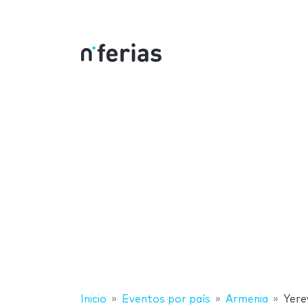
Inicio
Eventos por país
Armenia
Yere