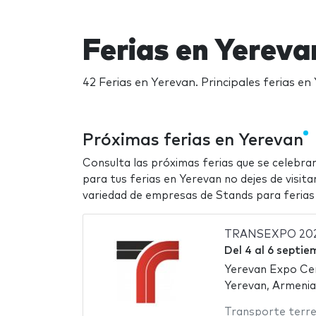
Ferias en Yereva
42 Ferias en Yerevan. Principales ferias e
Próximas ferias en Yerevan
Consulta las próximas ferias que se celebra
para tus ferias en Yerevan no dejes de visita
variedad de empresas de Stands para ferias
TRANSEXPO 20
Del
4
al
6 septie
Yerevan Expo Ce
Yerevan, Armenia
Transporte terre