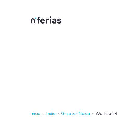
Inicio
India
Greater Noida
World of R