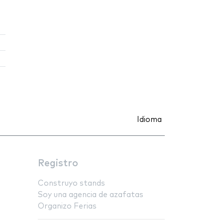
Idioma
Registro
Construyo stands
Soy una agencia de azafatas
Organizo Ferias