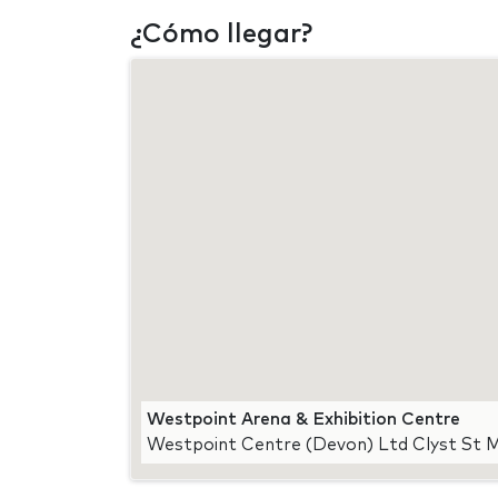
¿Cómo llegar?
Westpoint Arena & Exhibition Centre
Westpoint Centre (Devon) Ltd Clyst St M