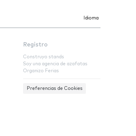
Idioma
Registro
Construyo stands
Soy una agencia de azafatas
Organizo Ferias
Preferencias de Cookies