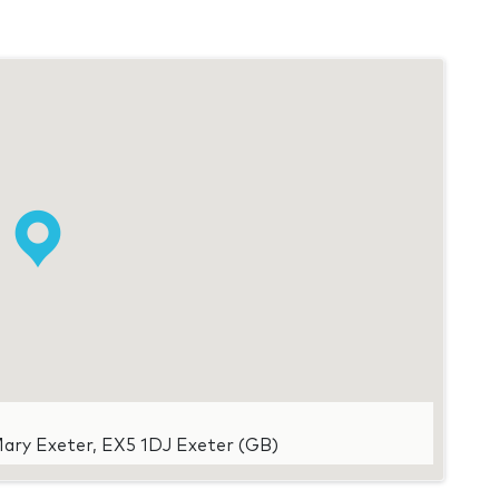
ary Exeter, EX5 1DJ Exeter (GB)