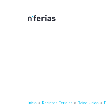
Inicio
Recintos Feriales
Reino Unido
E