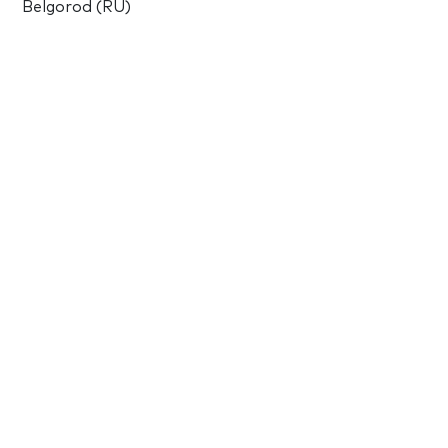
Belgorod (RU)