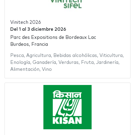
Vinitech 2026
Del
1
al
3 diciembre 2026
Parc des Expositions de Bordeaux Lac
Burdeos, Francia
Pesca
,
Agricultura
,
Bebidas alcohólicas
,
Viticultura
,
Enología
,
Ganadería
,
Verduras
,
Fruta
,
Jardinería
,
Alimentación
,
Vino