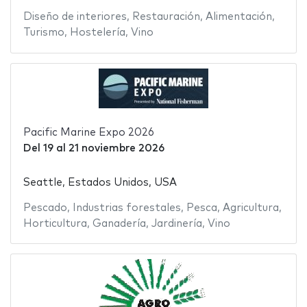
Diseño de interiores
,
Restauración
,
Alimentación
,
Turismo
,
Hostelería
,
Vino
Pacific Marine Expo 2026
Del
19
al
21 noviembre 2026
Seattle, Estados Unidos, USA
Pescado
,
Industrias forestales
,
Pesca
,
Agricultura
,
Horticultura
,
Ganadería
,
Jardinería
,
Vino