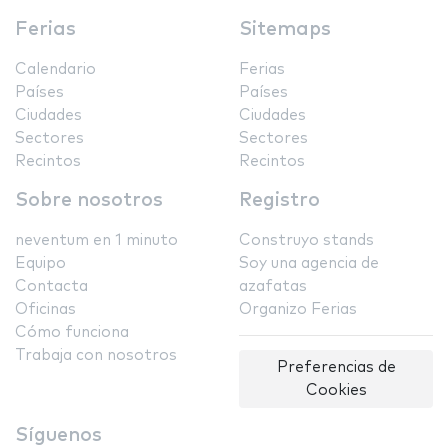
Ferias
Sitemaps
Calendario
Ferias
Países
Países
Ciudades
Ciudades
Sectores
Sectores
Recintos
Recintos
Sobre nosotros
Registro
neventum en 1 minuto
Construyo stands
Equipo
Soy una agencia de
Contacta
azafatas
Oficinas
Organizo Ferias
Cómo funciona
Trabaja con nosotros
Preferencias de
Cookies
Síguenos