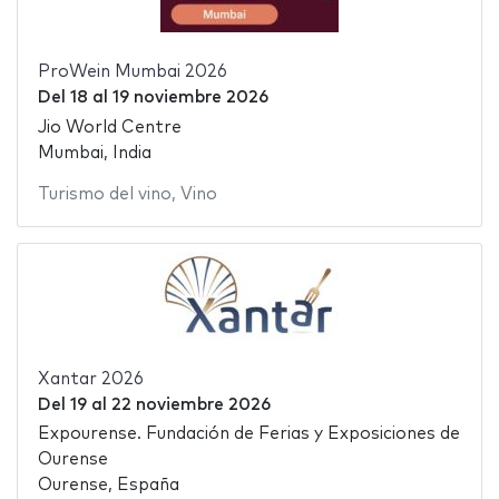
ProWein Mumbai 2026
Del
18
al
19 noviembre 2026
Jio World Centre
Mumbai, India
Turismo del vino
,
Vino
Xantar 2026
Del
19
al
22 noviembre 2026
Expourense. Fundación de Ferias y Exposiciones de
Ourense
Ourense, España