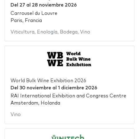
Del
27
al
28 noviembre 2026
Carrousel du Louvre
Paris, Francia
Viticultura
,
Enología
,
Bodega
,
Vino
World Bulk Wine Exhibition 2026
Del
30 noviembre
al
1 diciembre 2026
RAI International Exhibition and Congress Centre
Amsterdam, Holanda
Vino