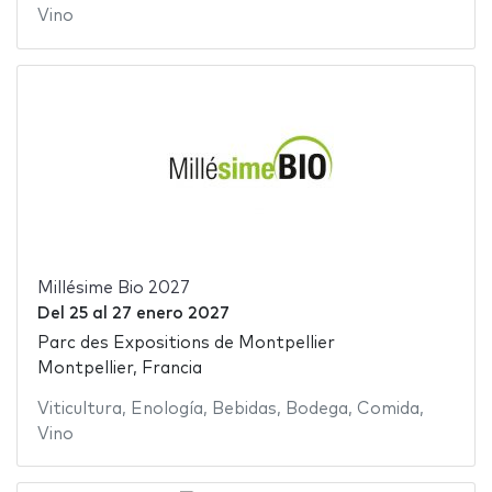
Vino
Millésime Bio 2027
Del
25
al
27 enero 2027
Parc des Expositions de Montpellier
Montpellier, Francia
Viticultura
,
Enología
,
Bebidas
,
Bodega
,
Comida
,
Vino