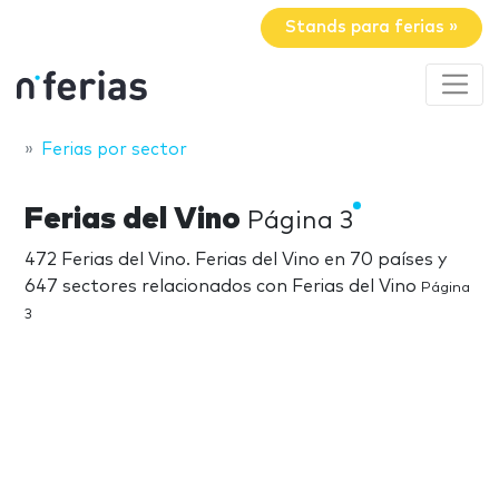
Stands para ferias »
Ferias por sector
Ferias del Vino
Página 3
472 Ferias del Vino. Ferias del Vino en 70 países y
647 sectores relacionados con Ferias del Vino
Página
3