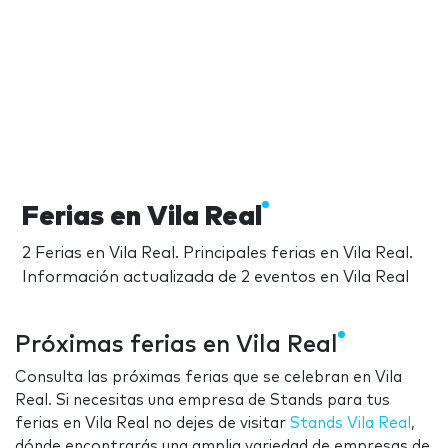
Ferias en Vila Real
2 Ferias en Vila Real. Principales ferias en Vila Real.
Información actualizada de 2 eventos en Vila Real
Próximas ferias en Vila Real
Consulta las próximas ferias que se celebran en Vila
Real. Si necesitas una empresa de Stands para tus
ferias en Vila Real no dejes de visitar
Stands Vila Real
,
dónde encontrarás una amplia variedad de empresas de