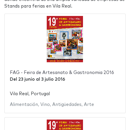
Stands para ferias en Vila Real.
FAG - Feira de Artesanato & Gastronomia 2016
Del
23 junio
al
3 julio 2016
Vila Real, Portugal
Alimentación
,
Vino
,
Antigüedades
,
Arte