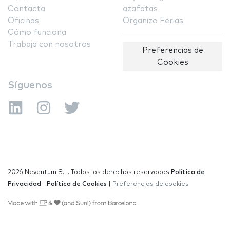
Contacta
azafatas
Oficinas
Organizo Ferias
Cómo funciona
Trabaja con nosotros
Preferencias de
Cookies
Síguenos
2026 Neventum S.L. Todos los derechos reservados
Política de
Privacidad
|
Política de Cookies
|
Preferencias de cookies