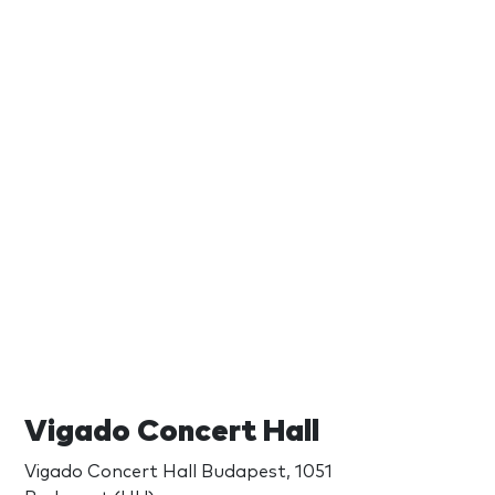
Vigado Concert Hall
Vigado Concert Hall Budapest, 1051