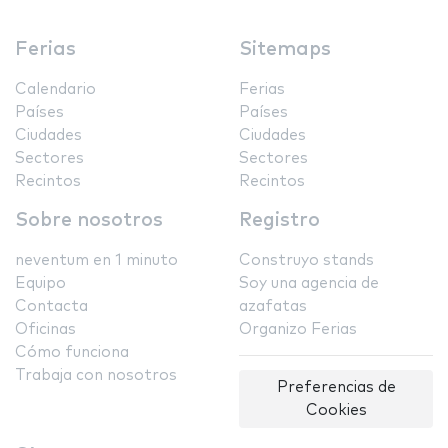
Ferias
Sitemaps
Calendario
Ferias
Países
Países
Ciudades
Ciudades
Sectores
Sectores
Recintos
Recintos
Sobre nosotros
Registro
neventum en 1 minuto
Construyo stands
Equipo
Soy una agencia de
Contacta
azafatas
Oficinas
Organizo Ferias
Cómo funciona
Trabaja con nosotros
Preferencias de
Cookies