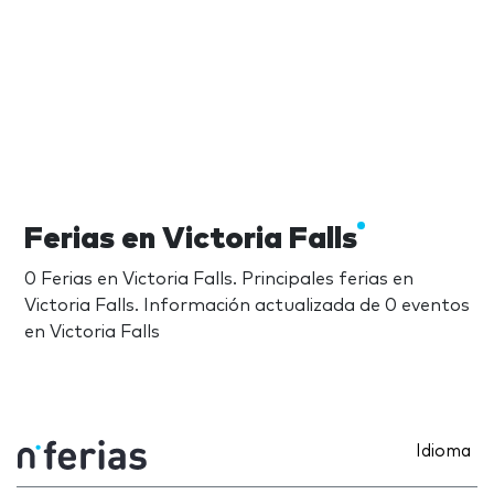
Ferias en Victoria Falls
0 Ferias en Victoria Falls. Principales ferias en
Victoria Falls. Información actualizada de 0 eventos
en Victoria Falls
Idioma