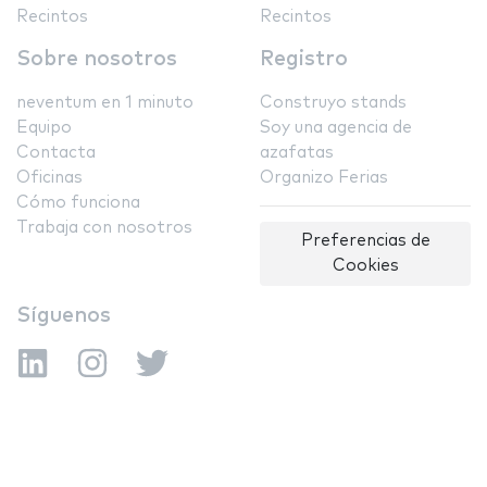
Recintos
Recintos
Sobre nosotros
Registro
neventum en 1 minuto
Construyo stands
Equipo
Soy una agencia de
Contacta
azafatas
Oficinas
Organizo Ferias
Cómo funciona
Trabaja con nosotros
Preferencias de
Cookies
Síguenos