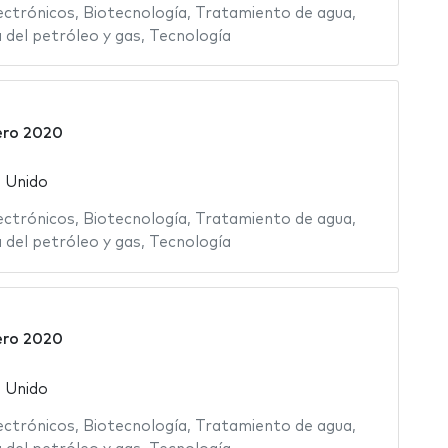
ctrónicos
,
Biotecnología
,
Tratamiento de agua
,
a del petróleo y gas
,
Tecnología
ero 2020
 Unido
ctrónicos
,
Biotecnología
,
Tratamiento de agua
,
a del petróleo y gas
,
Tecnología
ero 2020
 Unido
ctrónicos
,
Biotecnología
,
Tratamiento de agua
,