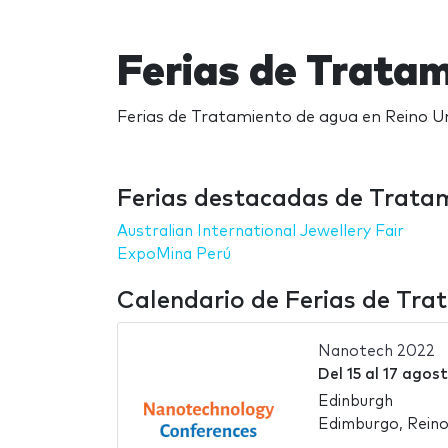
Ferias de Tratam
Ferias de Tratamiento de agua en Reino Un
Ferias destacadas de Trata
Australian International Jewellery Fair
ExpoMina Perú
Calendario de Ferias de Tra
Nanotech 2022
Del
15
al
17 agos
Edinburgh
Edimburgo, Reino