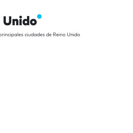
o Unido
rincipales ciudades de Reino Unido