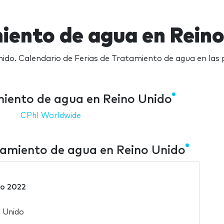
iento de agua en Rein
ido. Calendario de Ferias de Tratamiento de agua en las p
miento de agua en Reino Unido
CPhI Worldwide
tamiento de agua en Reino Unido
to 2022
 Unido