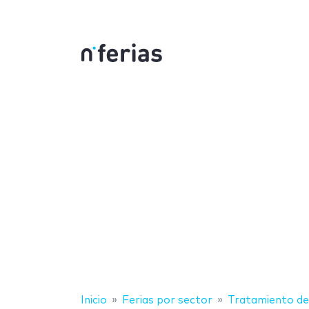
Inicio
Ferias por sector
Tratamiento de