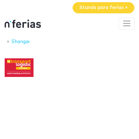
Stands para ferias »
Shangai