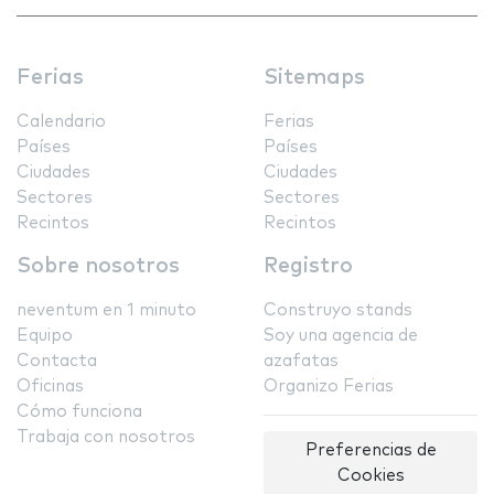
Ferias
Sitemaps
Calendario
Ferias
Países
Países
Ciudades
Ciudades
Sectores
Sectores
Recintos
Recintos
Sobre nosotros
Registro
neventum en 1 minuto
Construyo stands
Equipo
Soy una agencia de
Contacta
azafatas
Oficinas
Organizo Ferias
Cómo funciona
Trabaja con nosotros
Preferencias de
Cookies