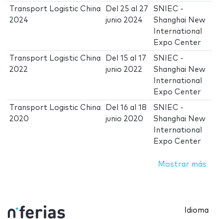
Transport Logistic China
Del
25
al
27
SNIEC -
2024
junio 2024
Shanghai New
International
Expo Center
Transport Logistic China
Del
15
al
17
SNIEC -
2022
junio 2022
Shanghai New
International
Expo Center
Transport Logistic China
Del
16
al
18
SNIEC -
2020
junio 2020
Shanghai New
International
Expo Center
Mostrar más
Idioma