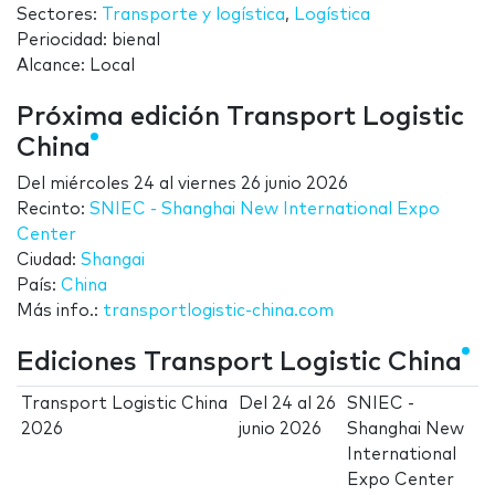
Sectores:
Transporte y logística
,
Logística
Periocidad: bienal
Alcance: Local
Próxima edición Transport Logistic
China
Del
miércoles 24
al
viernes 26 junio 2026
Recinto:
SNIEC - Shanghai New International Expo
Center
Ciudad:
Shangai
País:
China
Más info.:
transportlogistic-china.com
Ediciones Transport Logistic China
Transport Logistic China
Del
24
al
26
SNIEC -
2026
junio 2026
Shanghai New
International
Expo Center