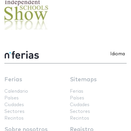
Idioma
Ferias
Sitemaps
Calendario
Ferias
Países
Países
Ciudades
Ciudades
Sectores
Sectores
Recintos
Recintos
Sobre nosotros
Registro