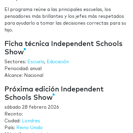
El programa reúne a las principales escuelas, los
pensadores más brillantes y los jefes más respetados
para ayudarlo a tomar las decisiones correctas para su
hijo.
Ficha técnica Independent Schools
Show
Sectores:
Escuela
,
Educación
Periocidad: anual
Alcance: Nacional
Próxima edición Independent
Schools Show
sábado 28 febrero 2026
Recinto:
Ciudad:
Londres
País:
Reino Unido