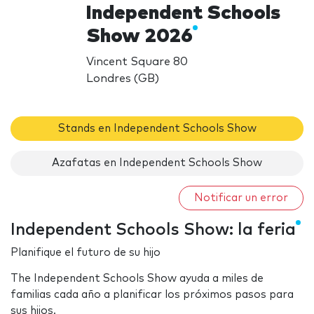
Independent Schools
Show 2026
Vincent Square 80
Londres (GB)
Stands en Independent Schools Show
Azafatas en Independent Schools Show
Notificar un error
Independent Schools Show: la feria
Planifique el futuro de su hijo
The Independent Schools Show ayuda a miles de
familias cada año a planificar los próximos pasos para
sus hijos.