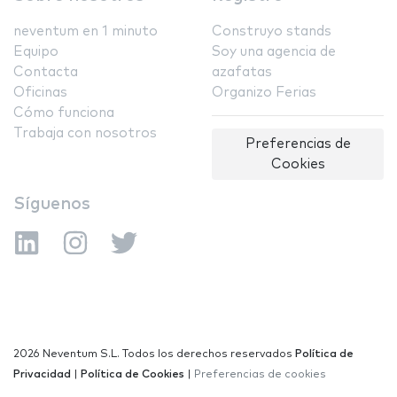
neventum en 1 minuto
Construyo stands
Equipo
Soy una agencia de
Contacta
azafatas
Oficinas
Organizo Ferias
Cómo funciona
Trabaja con nosotros
Preferencias de
Cookies
Síguenos
2026 Neventum S.L. Todos los derechos reservados
Política de
Privacidad
|
Política de Cookies
|
Preferencias de cookies