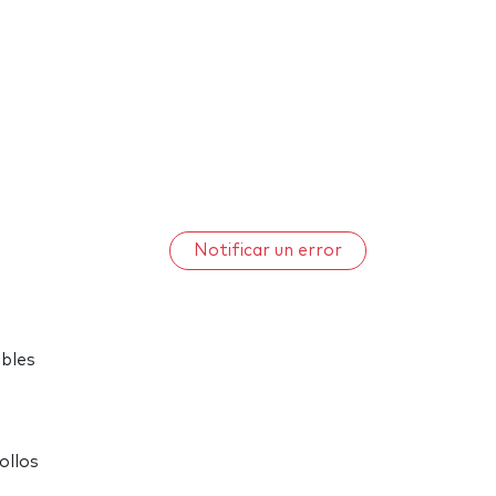
Notificar un error
ables
ollos