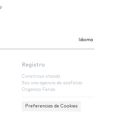
o
Idioma
Registro
Construyo stands
Soy una agencia de azafatas
Organizo Ferias
Preferencias de Cookies