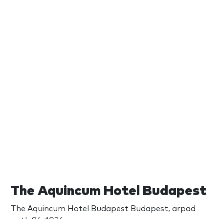
The Aquincum Hotel Budapest
The Aquincum Hotel Budapest Budapest, arpad