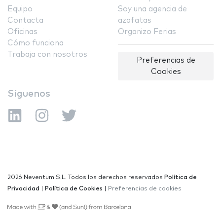
Equipo
Soy una agencia de
Contacta
azafatas
Oficinas
Organizo Ferias
Cómo funciona
Trabaja con nosotros
Preferencias de
Cookies
Síguenos
2026 Neventum S.L. Todos los derechos reservados
Política de
Privacidad
|
Política de Cookies
|
Preferencias de cookies