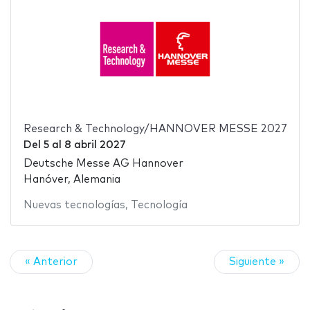
Research & Technology/HANNOVER MESSE 2027
Del
5
al
8 abril 2027
Deutsche Messe AG Hannover
Hanóver, Alemania
Nuevas tecnologías
,
Tecnología
« Anterior
Siguiente »