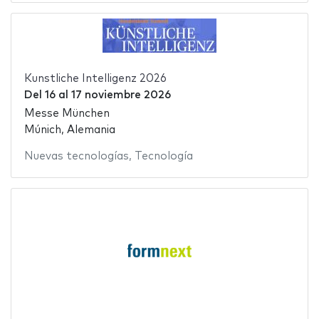
Kunstliche Intelligenz 2026
Del
16
al
17 noviembre 2026
Messe München
Múnich, Alemania
Nuevas tecnologías
,
Tecnología