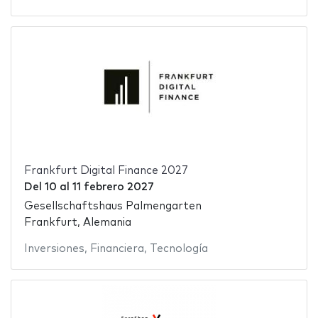
Frankfurt Digital Finance 2027
Del
10
al
11 febrero 2027
Gesellschaftshaus Palmengarten
Frankfurt, Alemania
Inversiones
,
Financiera
,
Tecnología