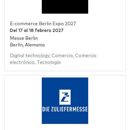
E-commerce Berlin Expo 2027
Del
17
al
18 febrero 2027
Messe Berlin
Berlín, Alemania
Digital technology
,
Comercio
,
Comercio
electrónico
,
Tecnología