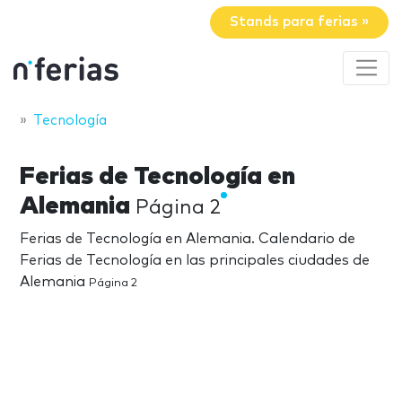
Stands para ferias »
Tecnología
Ferias de Tecnología en
Alemania
Página 2
Ferias de Tecnología en Alemania. Calendario de
Ferias de Tecnología en las principales ciudades de
Alemania
Página 2