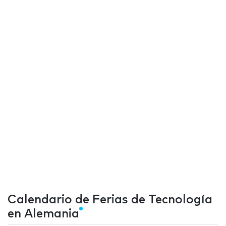
Calendario de Ferias de Tecnología
en Alemania