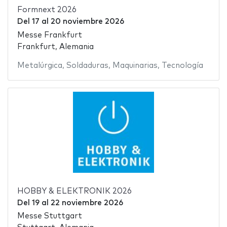
Formnext 2026
Del
17
al
20 noviembre 2026
Messe Frankfurt
Frankfurt, Alemania
Metalúrgica
,
Soldaduras
,
Maquinarias
,
Tecnología
HOBBY & ELEKTRONIK 2026
Del
19
al
22 noviembre 2026
Messe Stuttgart