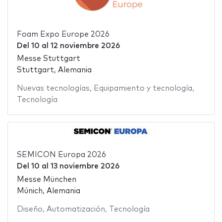
Foam Expo Europe 2026
Del
10
al
12 noviembre 2026
Messe Stuttgart
Stuttgart, Alemania
Nuevas tecnologías
,
Equipamiento y tecnología
,
Tecnología
SEMICON Europa 2026
Del
10
al
13 noviembre 2026
Messe München
Múnich, Alemania
Diseño
,
Automatización
,
Tecnología