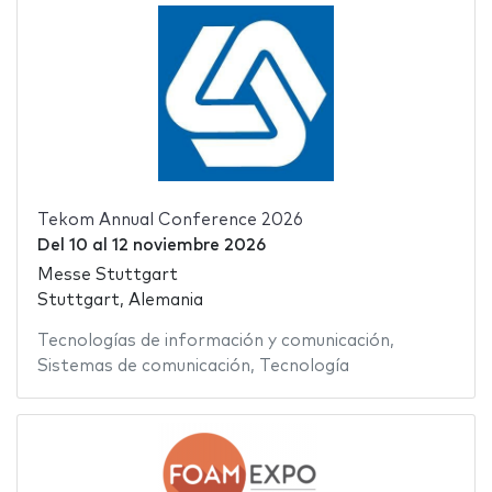
Tekom Annual Conference 2026
Del
10
al
12 noviembre 2026
Messe Stuttgart
Stuttgart, Alemania
Tecnologías de información y comunicación
,
Sistemas de comunicación
,
Tecnología