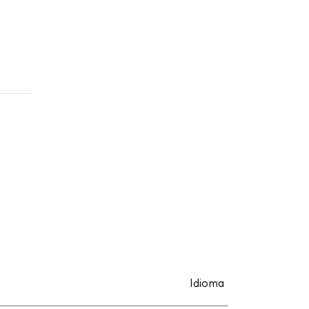
Idioma