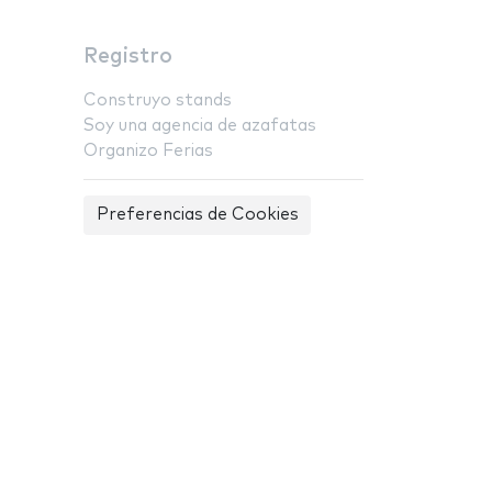
Registro
Construyo stands
Soy una agencia de azafatas
Organizo Ferias
Preferencias de Cookies