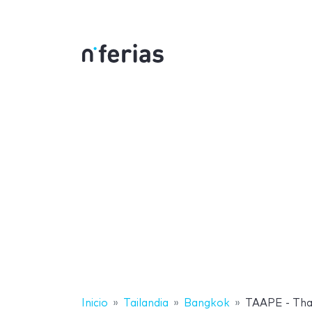
Inicio
Tailandia
Bangkok
TAAPE - Tha