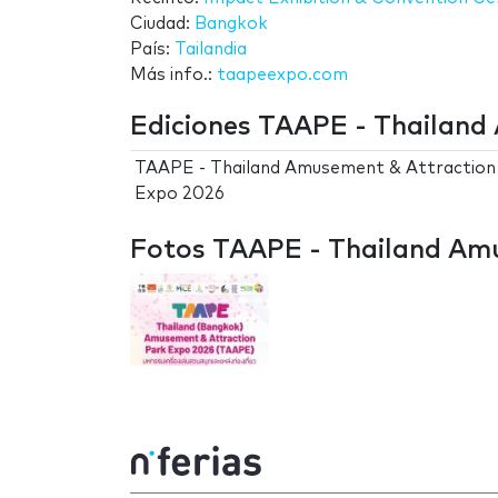
Ciudad:
Bangkok
País:
Tailandia
Más info.:
taapeexpo.com
Ediciones TAAPE - Thailand
TAAPE - Thailand Amusement & Attraction
Expo 2026
Fotos TAAPE - Thailand Amu