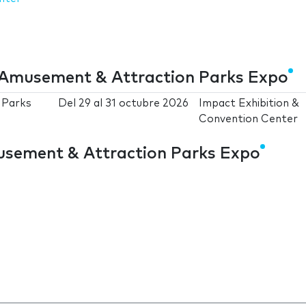
 Amusement & Attraction Parks Expo
 Parks
Del
29
al
31 octubre 2026
Impact Exhibition &
Convention Center
sement & Attraction Parks Expo