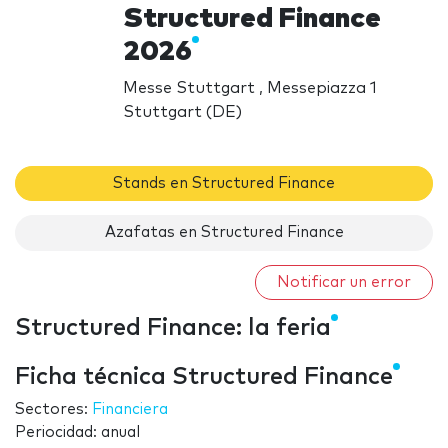
Structured Finance
2026
Messe Stuttgart , Messepiazza 1
Stuttgart (DE)
Stands en Structured Finance
Azafatas en Structured Finance
Notificar un error
Structured Finance: la feria
Ficha técnica Structured Finance
Sectores:
Financiera
Periocidad: anual