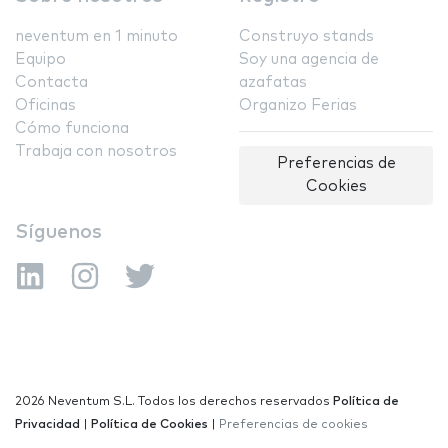
neventum en 1 minuto
Construyo stands
Equipo
Soy una agencia de
Contacta
azafatas
Oficinas
Organizo Ferias
Cómo funciona
Trabaja con nosotros
Preferencias de
Cookies
Síguenos
2026 Neventum S.L. Todos los derechos reservados
Política de
Privacidad
|
Política de Cookies
|
Preferencias de cookies