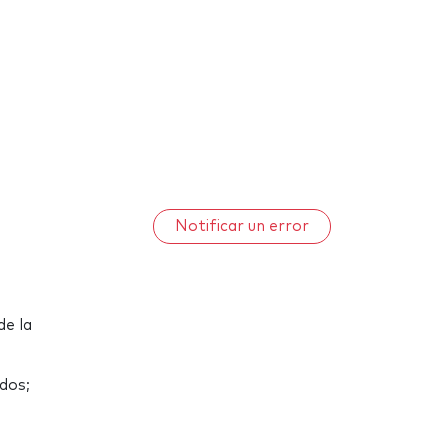
Notificar un error
de la
idos;