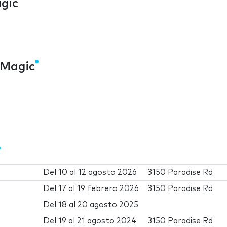
agic
 Magic
Del
10
al
12 agosto 2026
3150 Paradise Rd
Del
17
al
19 febrero 2026
3150 Paradise Rd
Del
18
al
20 agosto 2025
Del
19
al
21 agosto 2024
3150 Paradise Rd