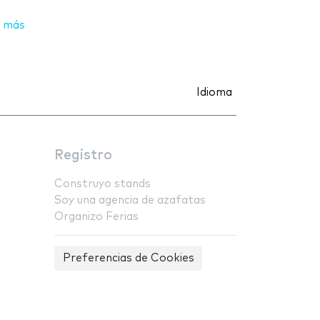
 más
Idioma
Registro
Construyo stands
Soy una agencia de azafatas
Organizo Ferias
Preferencias de Cookies