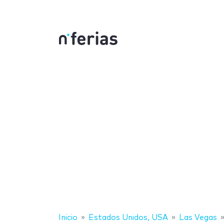
Inicio
Estados Unidos, USA
Las Vegas