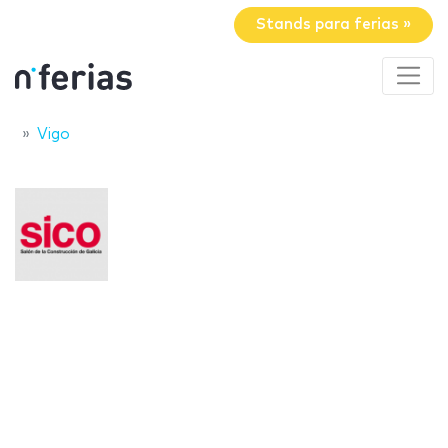
Stands para ferias »
Vigo