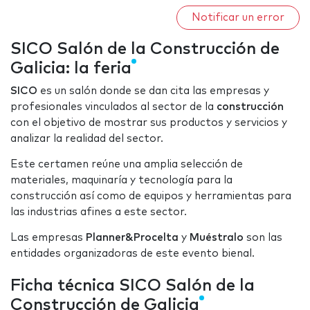
Notificar un error
SICO Salón de la Construcción de
Galicia: la feria
SICO
es un salón donde se dan cita las empresas y
profesionales vinculados al sector de la
construcción
con el objetivo de mostrar sus productos y servicios y
analizar la realidad del sector.
Este certamen reúne una amplia selección de
materiales, maquinaría y tecnología para la
construcción así como de equipos y herramientas para
las industrias afines a este sector.
Las empresas
Planner&Procelta
y
Muéstralo
son las
entidades organizadoras de este evento bienal.
Ficha técnica SICO Salón de la
Construcción de Galicia