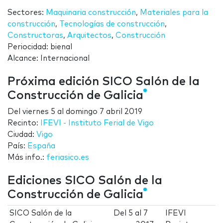
Sectores:
Maquinaria construcción
,
Materiales para la
construcción
,
Tecnologías de construcción
,
Constructoras
,
Arquitectos
,
Construcción
Periocidad: bienal
Alcance: Internacional
Próxima edición SICO Salón de la
Construcción de Galicia
Del
viernes 5
al
domingo 7 abril 2019
Recinto:
IFEVI - Instituto Ferial de Vigo
Ciudad:
Vigo
País:
España
Más info.:
feriasico.es
Ediciones SICO Salón de la
Construcción de Galicia
SICO Salón de la
Del
5
al
7
IFEVI