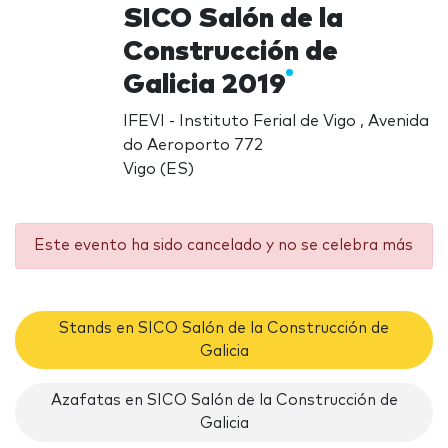
SICO Salón de la
Construcción de
Galicia 2019
IFEVI - Instituto Ferial de Vigo , Avenida
do Aeroporto 772
Vigo (ES)
Este evento ha sido cancelado y no se celebra más
Stands en SICO Salón de la Construcción de
Galicia
Azafatas en SICO Salón de la Construcción de
Galicia