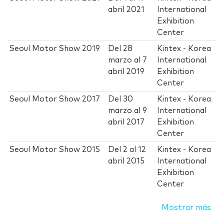
abril 2021
International
Exhibition
Center
Seoul Motor Show 2019
Del
28
Kintex - Korea
marzo
al
7
International
abril 2019
Exhibition
Center
Seoul Motor Show 2017
Del
30
Kintex - Korea
marzo
al
9
International
abril 2017
Exhibition
Center
Seoul Motor Show 2015
Del
2
al
12
Kintex - Korea
abril 2015
International
Exhibition
Center
Mostrar más