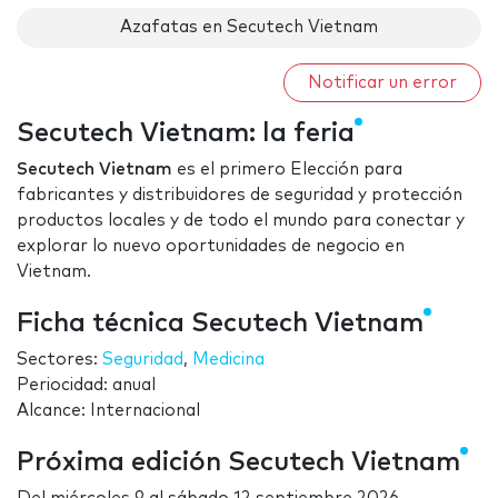
Azafatas en Secutech Vietnam
Notificar un error
Secutech Vietnam: la feria
Secutech Vietnam
es el primero Elección para
fabricantes y distribuidores de seguridad y protección
productos locales y de todo el mundo para conectar y
explorar lo nuevo oportunidades de negocio en
Vietnam.
Ficha técnica Secutech Vietnam
Sectores:
Seguridad
,
Medicina
Periocidad: anual
Alcance: Internacional
Próxima edición Secutech Vietnam