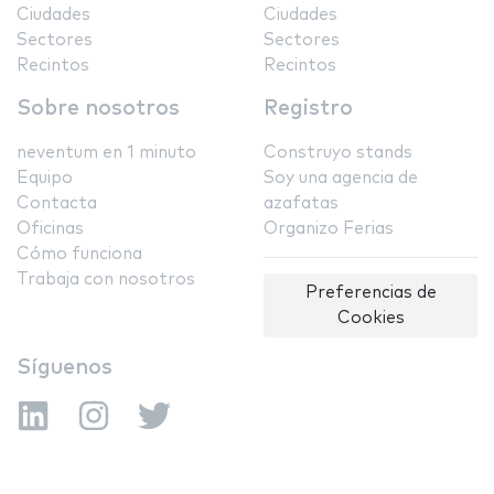
Ciudades
Ciudades
Sectores
Sectores
Recintos
Recintos
Sobre nosotros
Registro
neventum en 1 minuto
Construyo stands
Equipo
Soy una agencia de
Contacta
azafatas
Oficinas
Organizo Ferias
Cómo funciona
Trabaja con nosotros
Preferencias de
Cookies
Síguenos