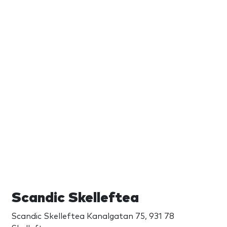
Scandic Skelleftea
Scandic Skelleftea Kanalgatan 75, 931 78