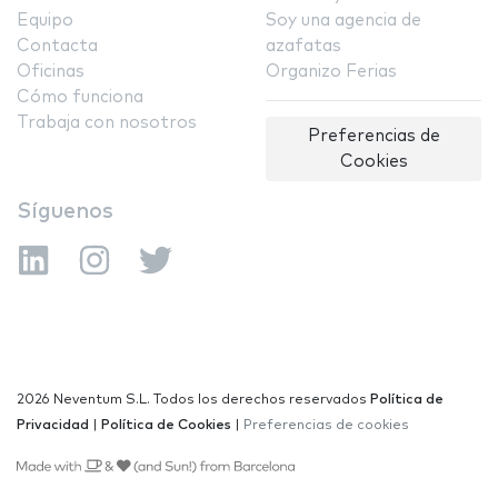
Equipo
Soy una agencia de
Contacta
azafatas
Oficinas
Organizo Ferias
Cómo funciona
Trabaja con nosotros
Preferencias de
Cookies
Síguenos
2026 Neventum S.L. Todos los derechos reservados
Política de
Privacidad
|
Política de Cookies
|
Preferencias de cookies