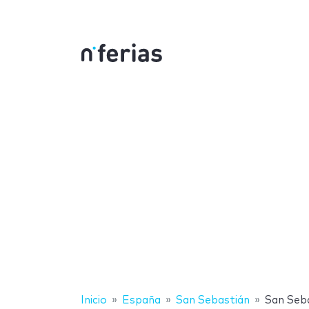
Inicio
España
San Sebastián
San Seb