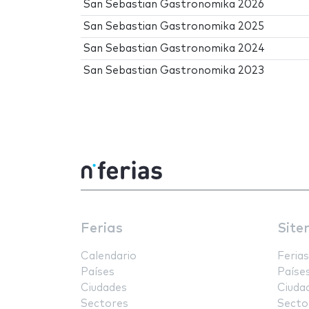
San Sebastian Gastronomika 2026
San Sebastian Gastronomika 2025
San Sebastian Gastronomika 2024
San Sebastian Gastronomika 2023
Ferias
Site
Calendario
Ferias
Países
Paíse
Ciudades
Ciuda
Sectores
Secto