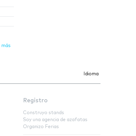
 más
Idioma
Registro
Construyo stands
Soy una agencia de azafatas
Organizo Ferias