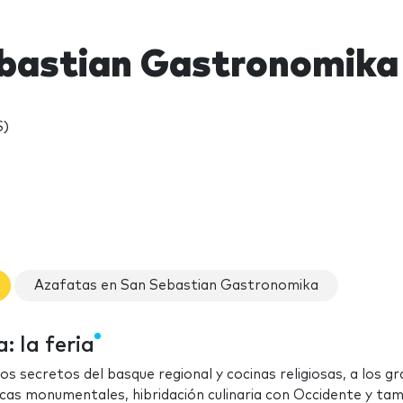
bastian Gastronomika
S)
Azafatas en San Sebastian Gastronomika
 la feria
os secretos del basque regional y cocinas religiosas, a los g
ricas monumentales, hibridación culinaria con Occidente y tam