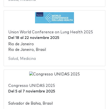
Union World Conference on Lung Health 2025
Del
18
al
22 noviembre 2025
Rio de Janeiro
Rio de Janeiro, Brasil
Salud
,
Medicina
Congresso UNIDAS 2025
Del
5
al
7 noviembre 2025
Salvador de Bahia, Brasil