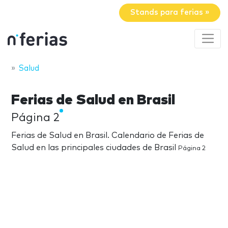
Stands para ferias »
Salud
Ferias de Salud en Brasil
Página 2
Ferias de Salud en Brasil. Calendario de Ferias de
Salud en las principales ciudades de Brasil
Página 2