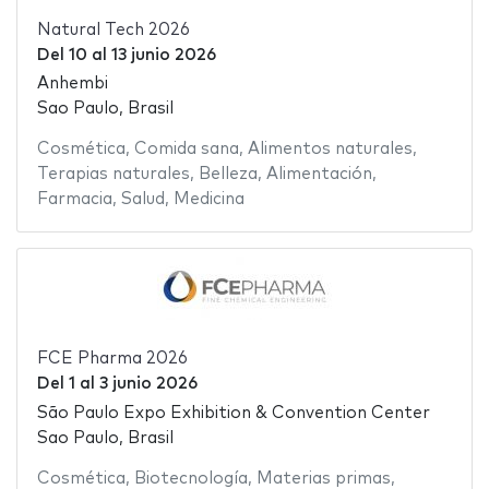
Natural Tech 2026
Del
10
al
13 junio 2026
Anhembi
Sao Paulo, Brasil
Cosmética
,
Comida sana
,
Alimentos naturales
,
Terapias naturales
,
Belleza
,
Alimentación
,
Farmacia
,
Salud
,
Medicina
FCE Pharma 2026
Del
1
al
3 junio 2026
São Paulo Expo Exhibition & Convention Center
Sao Paulo, Brasil
Cosmética
,
Biotecnología
,
Materias primas
,