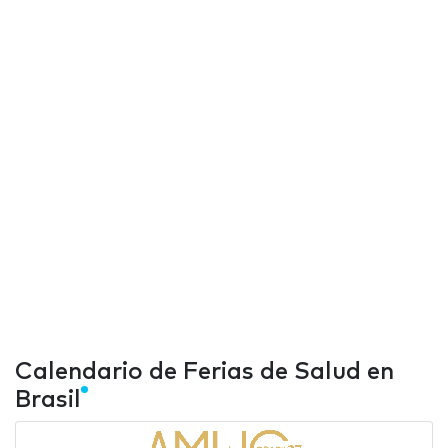
Calendario de Ferias de Salud en
Brasil