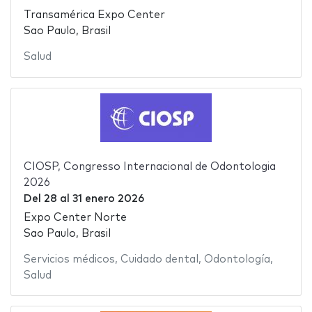
Transamérica Expo Center
Sao Paulo, Brasil
Salud
CIOSP, Congresso Internacional de Odontologia
2026
Del
28
al
31 enero 2026
Expo Center Norte
Sao Paulo, Brasil
Servicios médicos
,
Cuidado dental
,
Odontología
,
Salud