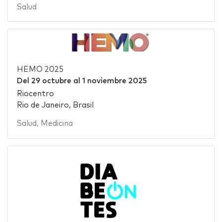
Salud
HEMO 2025
Del
29 octubre
al
1 noviembre 2025
Riocentro
Rio de Janeiro, Brasil
Salud
,
Medicina