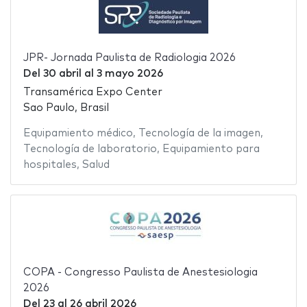
JPR- Jornada Paulista de Radiologia 2026
Del
30 abril
al
3 mayo 2026
Transamérica Expo Center
Sao Paulo, Brasil
Equipamiento médico
,
Tecnología de la imagen
,
Tecnología de laboratorio
,
Equipamiento para
hospitales
,
Salud
COPA - Congresso Paulista de Anestesiologia
2026
Del
23
al
26 abril 2026