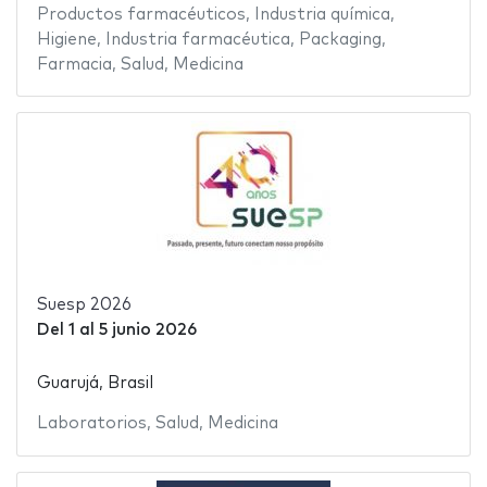
Productos farmacéuticos
,
Industria química
,
Higiene
,
Industria farmacéutica
,
Packaging
,
Farmacia
,
Salud
,
Medicina
Suesp 2026
Del
1
al
5 junio 2026
Guarujá, Brasil
Laboratorios
,
Salud
,
Medicina