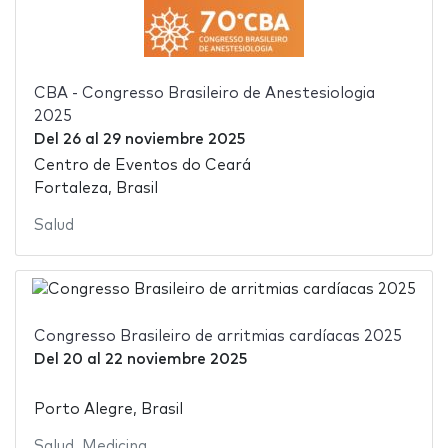
CBA - Congresso Brasileiro de Anestesiologia
2025
Del
26
al
29 noviembre 2025
Centro de Eventos do Ceará
Fortaleza, Brasil
Salud
Congresso Brasileiro de arritmias cardíacas 2025
Del
20
al
22 noviembre 2025
Porto Alegre, Brasil
Salud
,
Medicina