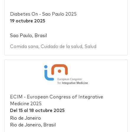
Diabetes On - Sao Paulo 2025
19 octubre 2025
Sao Paulo, Brasil
Comida sana
,
Cuidado de la salud
,
Salud
ECIM - European Congress of Integrative
Medicine 2025
Del
15
al
18 octubre 2025
Rio de Janeiro
Rio de Janeiro, Brasil