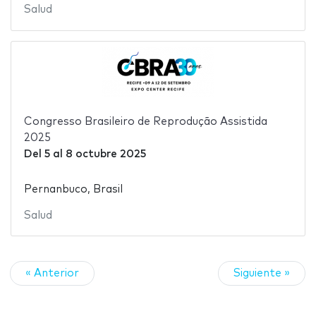
Salud
Congresso Brasileiro de Reprodução Assistida
2025
Del
5
al
8 octubre 2025
Pernanbuco, Brasil
Salud
« Anterior
Siguiente »