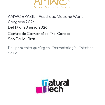
AMWC BRAZIL - Aesthetic Medicine World
Congress 2026
Del
17
al
20 junio 2026
Centro de Convenções Frei Caneca
Sao Paulo, Brasil
Equipamiento quirúrgico
,
Dermatología
,
Estética
,
Salud