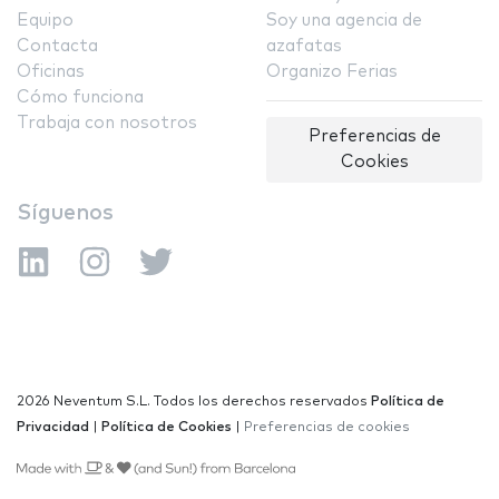
Equipo
Soy una agencia de
Contacta
azafatas
Oficinas
Organizo Ferias
Cómo funciona
Trabaja con nosotros
Preferencias de
Cookies
Síguenos
2026 Neventum S.L. Todos los derechos reservados
Política de
Privacidad
|
Política de Cookies
|
Preferencias de cookies