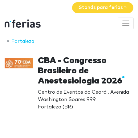
Stands para ferias »
Fortaleza
CBA - Congresso
Brasileiro de
Anestesiologia 2026
Centro de Eventos do Ceará , Avenida
Washington Soares 999
Fortaleza (BR)