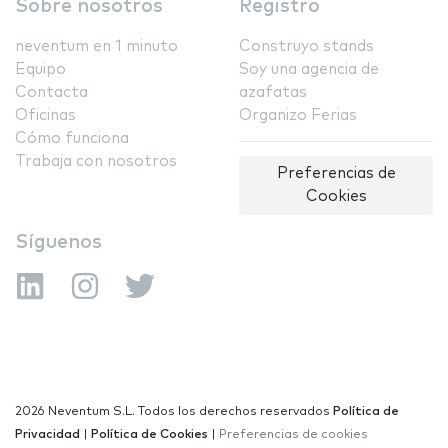
Sobre nosotros
Registro
neventum en 1 minuto
Construyo stands
Equipo
Soy una agencia de
Contacta
azafatas
Oficinas
Organizo Ferias
Cómo funciona
Trabaja con nosotros
Preferencias de
Cookies
Síguenos
2026 Neventum S.L. Todos los derechos reservados
Política de
Privacidad
|
Política de Cookies
|
Preferencias de cookies