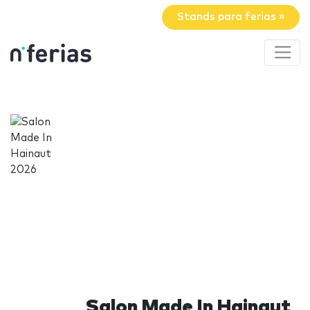
Stands para ferias »
Salon Made In Hainaut