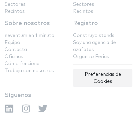
Sectores
Sectores
Recintos
Recintos
Sobre nosotros
Registro
neventum en 1 minuto
Construyo stands
Equipo
Soy una agencia de
Contacta
azafatas
Oficinas
Organizo Ferias
Cómo funciona
Trabaja con nosotros
Preferencias de
Cookies
Síguenos