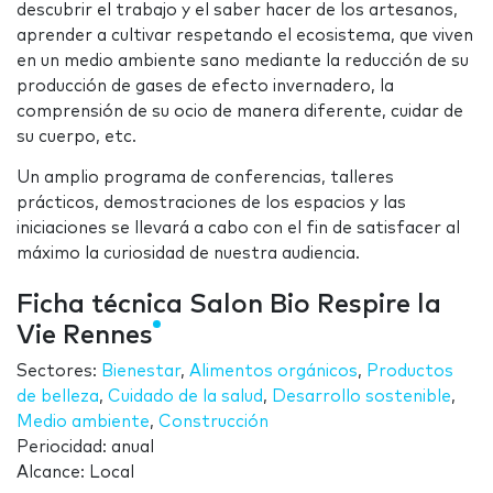
descubrir el trabajo y el saber hacer de los artesanos,
aprender a cultivar respetando el ecosistema, que viven
en un medio ambiente sano mediante la reducción de su
producción de gases de efecto invernadero, la
comprensión de su ocio de manera diferente, cuidar de
su cuerpo, etc.
Un amplio programa de conferencias, talleres
prácticos, demostraciones de los espacios y las
iniciaciones se llevará a cabo con el fin de satisfacer al
máximo la curiosidad de nuestra audiencia.
Ficha técnica Salon Bio Respire la
Vie Rennes
Sectores:
Bienestar
,
Alimentos orgánicos
,
Productos
de belleza
,
Cuidado de la salud
,
Desarrollo sostenible
,
Medio ambiente
,
Construcción
Periocidad: anual
Alcance: Local