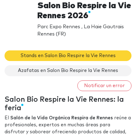
Salon Bio Respire la Vie
Rennes 2026
Parc Expo Rennes , La Haie Gautrais
Rennes (FR)
Stands en Salon Bio Respire la Vie Rennes
Azafatas en Salon Bio Respire la Vie Rennes
Notificar un error
Salon Bio Respire la Vie Rennes: la
feria
El
Salón de la Vida Orgánica Respira de Rennes
reúne a
profesionales, expertos en muchas áreas para
disfrutar y saborear ofreciendo productos de calidad,