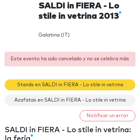
SALDI in FIERA - Lo
stile in vetrina 2013
Galatina (IT)
Este evento ha sido cancelado y no se celebra más
Stands en SALDI in FIERA - Lo stile in vetrina
Azafatas en SALDI in FIERA - Lo stile in vetrina
Notificar un error
SALDI in FIERA - Lo stile in vetrina:
la feria