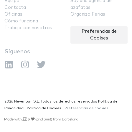
Equipo
Soy una agencia de
Contacta
azafatas
Oficinas
Organizo Ferias
Cómo funciona
Trabaja con nosotros
Preferencias de
Cookies
Síguenos
2026 Neventum S.L. Todos los derechos reservados
Política de
Privacidad
|
Política de Cookies
|
Preferencias de cookies