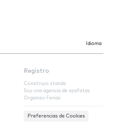
Idioma
Registro
Construyo stands
Soy una agencia de azafatas
Organizo Ferias
Preferencias de Cookies