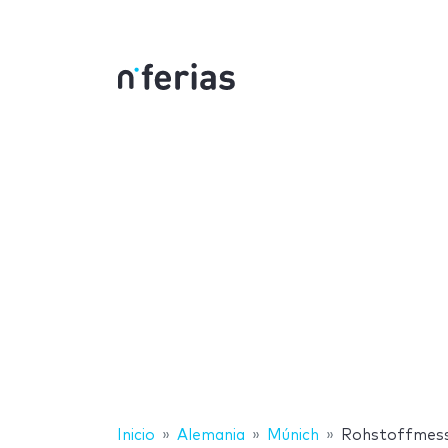
Inicio
Alemania
Múnich
Rohstoffmes