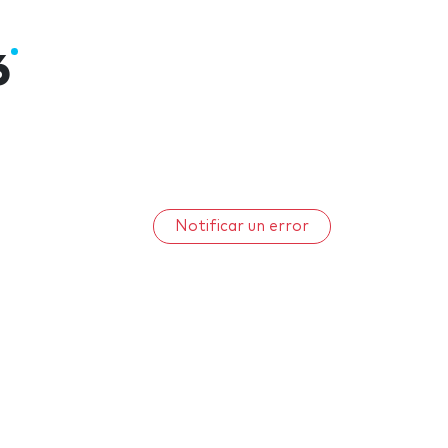
6
Notificar un error