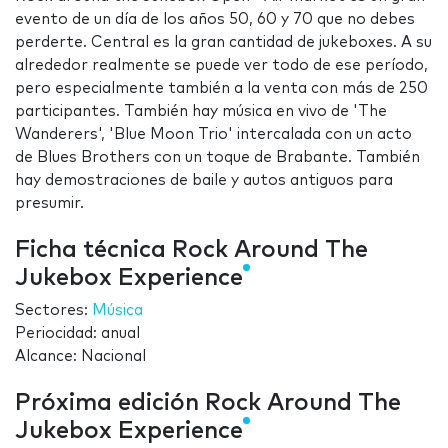
evento de un día de los años 50, 60 y 70 que no debes
perderte. Central es la gran cantidad de jukeboxes. A su
alrededor realmente se puede ver todo de ese período,
pero especialmente también a la venta con más de 250
participantes. También hay música en vivo de 'The
Wanderers', 'Blue Moon Trio' intercalada con un acto
de Blues Brothers con un toque de Brabante. También
hay demostraciones de baile y autos antiguos para
presumir.
Ficha técnica Rock Around The
Jukebox Experience
Sectores:
Música
Periocidad: anual
Alcance: Nacional
Próxima edición Rock Around The
Jukebox Experience