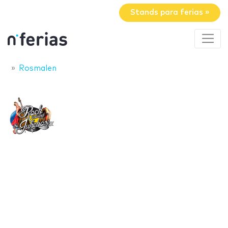
Stands para ferias »
Rosmalen