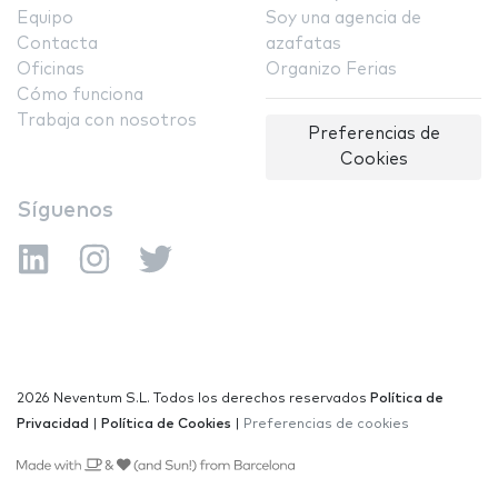
Equipo
Soy una agencia de
Contacta
azafatas
Oficinas
Organizo Ferias
Cómo funciona
Trabaja con nosotros
Preferencias de
Cookies
Síguenos
2026 Neventum S.L. Todos los derechos reservados
Política de
Privacidad
|
Política de Cookies
|
Preferencias de cookies