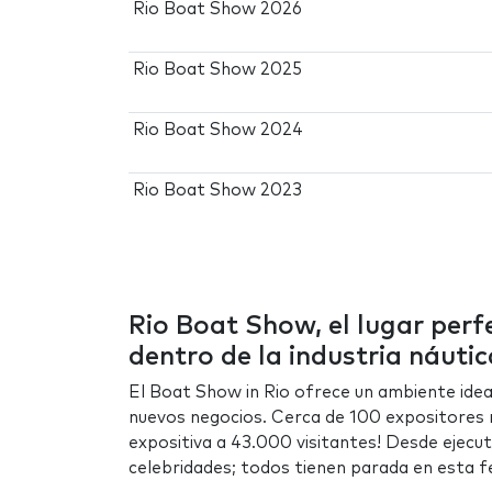
Rio Boat Show 2026
Rio Boat Show 2025
Rio Boat Show 2024
Rio Boat Show 2023
Rio Boat Show, el lugar per
dentro de la industria náutic
El Boat Show in Rio ofrece un ambiente idea
nuevos negocios. Cerca de 100 expositores 
expositiva a 43.000 visitantes! Desde ejecu
celebridades; todos tienen parada en esta fe