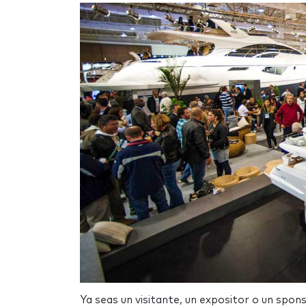
Ya seas un visitante, un expositor o un spon