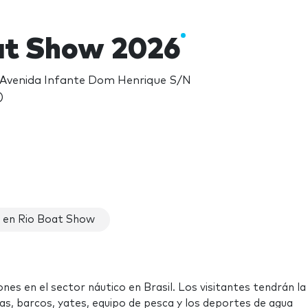
at Show 2026
, Avenida Infante Dom Henrique S/N
)
 en Rio Boat Show
nes en el sector náutico en Brasil. Los visitantes tendrán la
s, barcos, yates, equipo de pesca y los deportes de agua