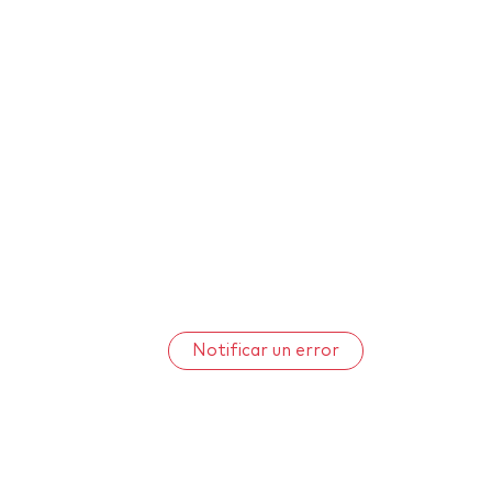
Notificar un error