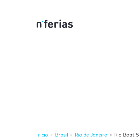
Inicio
Brasil
Rio de Janeiro
Rio Boat 