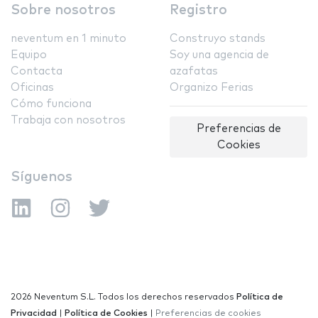
Sobre nosotros
Registro
neventum en 1 minuto
Construyo stands
Equipo
Soy una agencia de
Contacta
azafatas
Oficinas
Organizo Ferias
Cómo funciona
Trabaja con nosotros
Preferencias de
Cookies
Síguenos
2026 Neventum S.L. Todos los derechos reservados
Política de
Privacidad
|
Política de Cookies
|
Preferencias de cookies