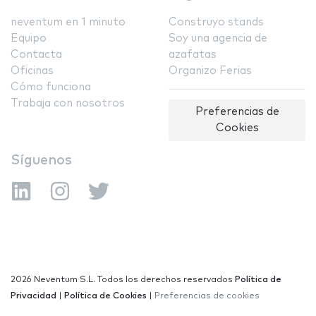
neventum en 1 minuto
Construyo stands
Equipo
Soy una agencia de
Contacta
azafatas
Oficinas
Organizo Ferias
Cómo funciona
Trabaja con nosotros
Preferencias de
Cookies
Síguenos
2026 Neventum S.L. Todos los derechos reservados
Política de
Privacidad
|
Política de Cookies
|
Preferencias de cookies