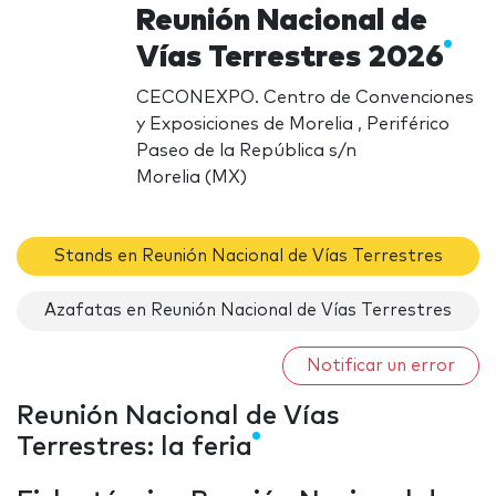
Reunión Nacional de
Vías Terrestres 2026
CECONEXPO. Centro de Convenciones
y Exposiciones de Morelia , Periférico
Paseo de la República s/n
Morelia (MX)
Stands en Reunión Nacional de Vías Terrestres
Azafatas en Reunión Nacional de Vías Terrestres
Notificar un error
Reunión Nacional de Vías
Terrestres: la feria