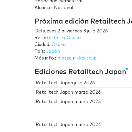
Periocidad: semestral
Alcance: Nacional
Próxima edición Retailtech 
Del
jueves 2
al
viernes 3 julio 2026
Recinto:
Intex Osaka
Ciudad:
Osaka
País:
Japón
Más info.:
messe.nikkei.co.jp
Ediciones Retailtech Japan
Retailtech Japan julio 2026
Retailtech Japan marzo 2026
Retailtech Japan marzo 2025
Retailtech Japan marzo 2024