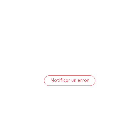
Notificar un error