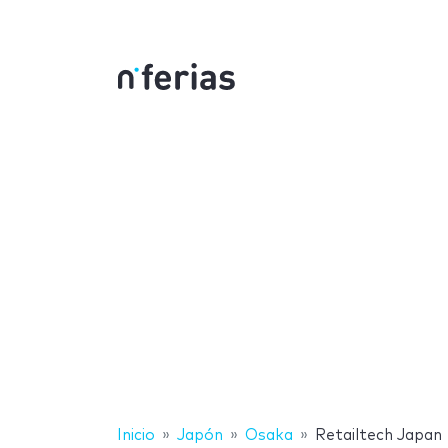
Inicio
Japón
Osaka
Retailtech Japan