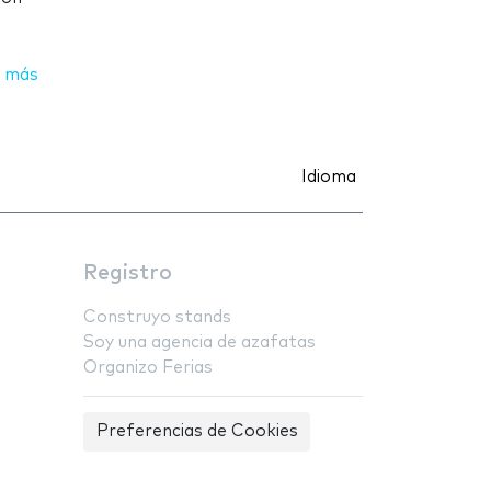
 más
Idioma
Registro
Construyo stands
Soy una agencia de azafatas
Organizo Ferias
Preferencias de Cookies