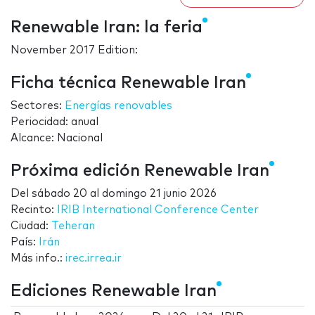
Renewable Iran: la feria
November 2017 Edition:
Ficha técnica Renewable Iran
Sectores:
Energías renovables
Periocidad: anual
Alcance: Nacional
Próxima edición Renewable Iran
Del
sábado 20
al
domingo 21 junio 2026
Recinto:
IRIB International Conference Center
Ciudad:
Teheran
País:
Irán
Más info.:
irec.irrea.ir
Ediciones Renewable Iran