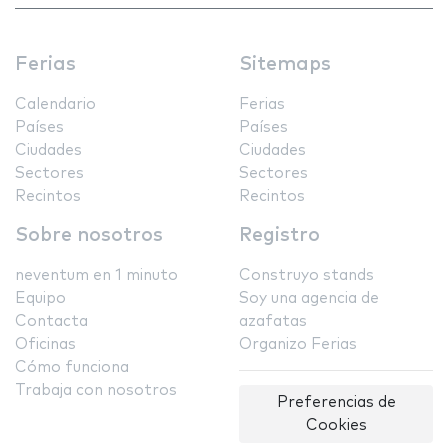
Ferias
Sitemaps
Calendario
Ferias
Países
Países
Ciudades
Ciudades
Sectores
Sectores
Recintos
Recintos
Sobre nosotros
Registro
neventum en 1 minuto
Construyo stands
Equipo
Soy una agencia de
Contacta
azafatas
Oficinas
Organizo Ferias
Cómo funciona
Trabaja con nosotros
Preferencias de
Cookies