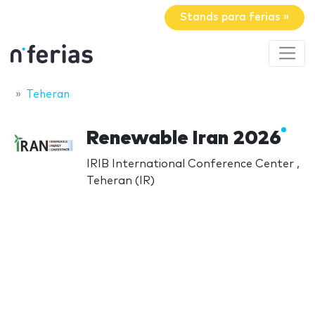
Stands para ferias »
Teheran
Renewable Iran 2026
IRIB International Conference Center ,
Teheran (IR)