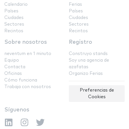
Calendario
Ferias
Países
Países
Ciudades
Ciudades
Sectores
Sectores
Recintos
Recintos
Sobre nosotros
Registro
neventum en 1 minuto
Construyo stands
Equipo
Soy una agencia de
Contacta
azafatas
Oficinas
Organizo Ferias
Cómo funciona
Trabaja con nosotros
Preferencias de
Cookies
Síguenos