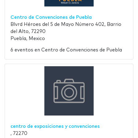
Centro de Convenciones de Puebla
Blvrd Héroes del 5 de Mayo Número 402, Barrio
del Alto, 72290
Puebla, Mexico
6 eventos en Centro de Convenciones de Puebla
centro de exposiciones y convenciones
, 72270