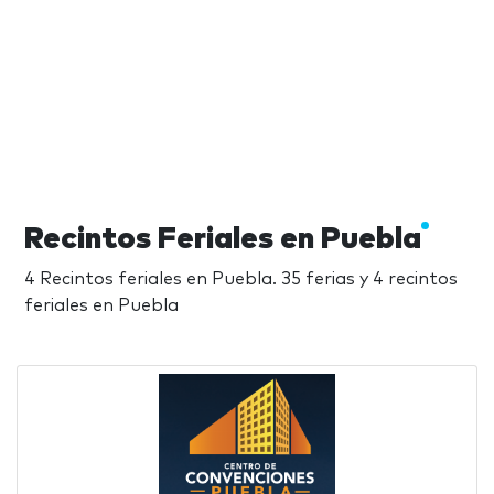
Recintos Feriales en Puebla
4 Recintos feriales en Puebla. 35 ferias y 4 recintos
feriales en Puebla