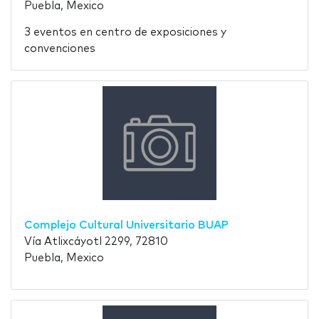
Puebla, Mexico
3 eventos en centro de exposiciones y
convenciones
Complejo Cultural Universitario BUAP
Vía Atlixcáyotl 2299, 72810
Puebla, Mexico