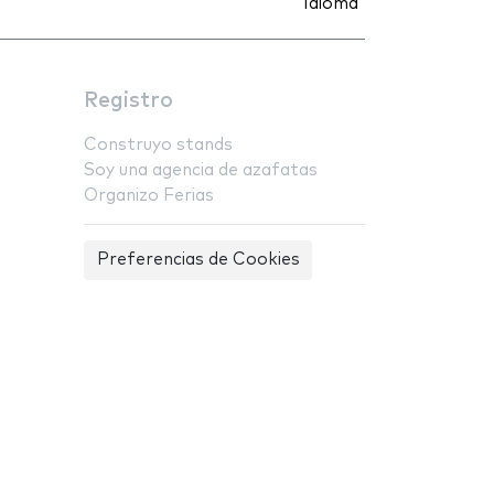
Idioma
Registro
Construyo stands
Soy una agencia de azafatas
Organizo Ferias
Preferencias de Cookies