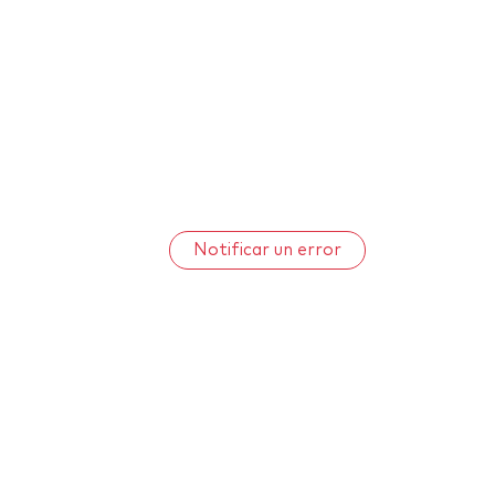
Notificar un error