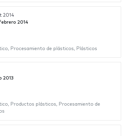
t 2014
 febrero 2014
tico
,
Procesamiento de plásticos
,
Plásticos
o 2013
tico
,
Productos plásticos
,
Procesamiento de
os