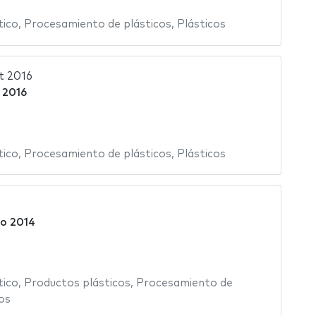
tico
,
Procesamiento de plásticos
,
Plásticos
t 2016
 2016
tico
,
Procesamiento de plásticos
,
Plásticos
4
o 2014
tico
,
Productos plásticos
,
Procesamiento de
os