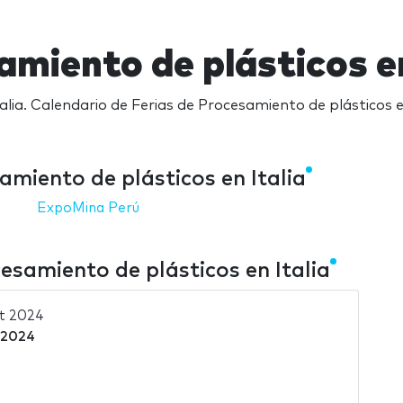
amiento de plásticos en
lia. Calendario de Ferias de Procesamiento de plásticos en
miento de plásticos en Italia
ExpoMina Perú
esamiento de plásticos en Italia
t 2024
 2024