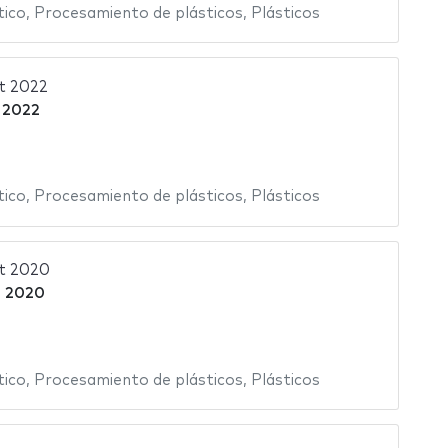
tico
,
Procesamiento de plásticos
,
Plásticos
t 2022
 2022
tico
,
Procesamiento de plásticos
,
Plásticos
t 2020
o 2020
tico
,
Procesamiento de plásticos
,
Plásticos