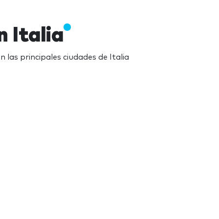
 Italia
 las principales ciudades de Italia