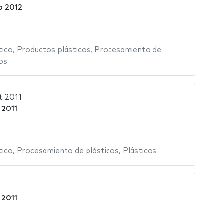
o 2012
tico
,
Productos plásticos
,
Procesamiento de
os
t 2011
 2011
tico
,
Procesamiento de plásticos
,
Plásticos
 2011