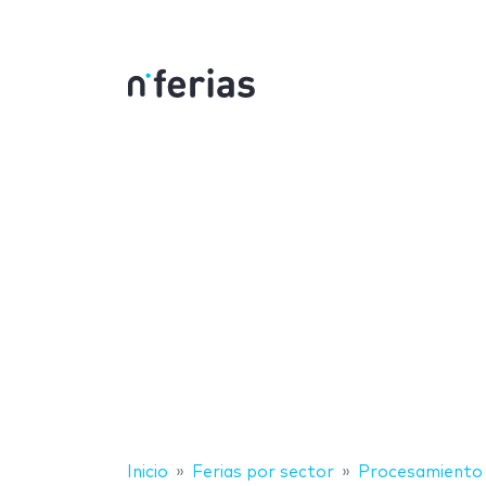
Inicio
Ferias por sector
Procesamiento 