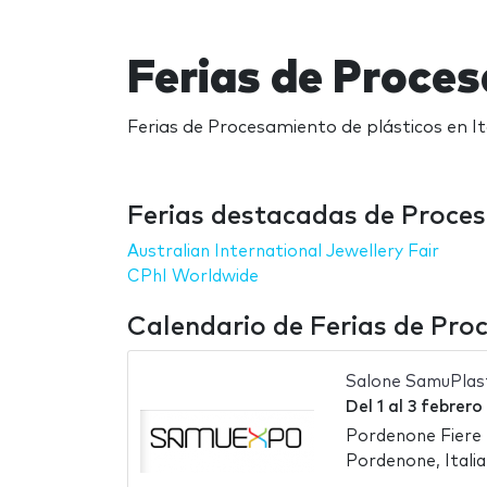
Ferias de Proces
Ferias de Procesamiento de plásticos en Ita
Ferias destacadas de Procesa
Australian International Jewellery Fair
CPhI Worldwide
Calendario de Ferias de Proc
Salone SamuPlas
Del
1
al
3 febrero
Pordenone Fiere
Pordenone, Italia