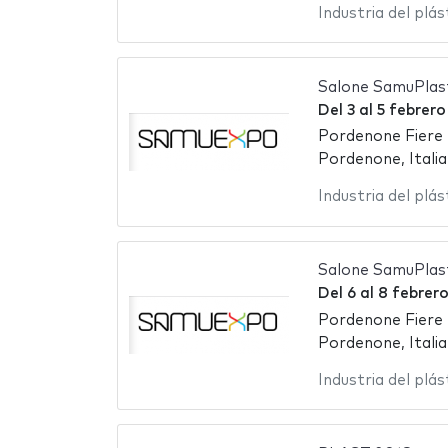
Industria del plás
Salone SamuPlas
Del
3
al
5 febrero
Pordenone Fiere
Pordenone, Italia
Industria del plás
Salone SamuPlas
Del
6
al
8 febrer
Pordenone Fiere
Pordenone, Italia
Industria del plás