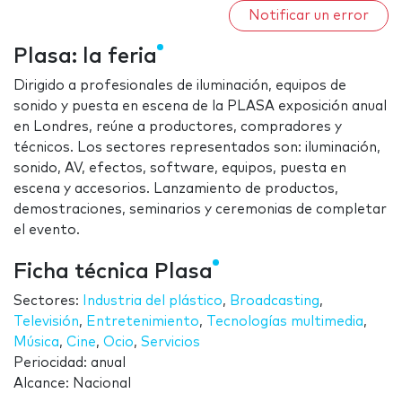
Notificar un error
Plasa: la feria
Dirigido a profesionales de iluminación, equipos de
sonido y puesta en escena de la PLASA exposición anual
en Londres, reúne a productores, compradores y
técnicos. Los sectores representados son: iluminación,
sonido, AV, efectos, software, equipos, puesta en
escena y accesorios. Lanzamiento de productos,
demostraciones, seminarios y ceremonias de completar
el evento.
Ficha técnica Plasa
Sectores:
Industria del plástico
,
Broadcasting
,
Televisión
,
Entretenimiento
,
Tecnologías multimedia
,
Música
,
Cine
,
Ocio
,
Servicios
Periocidad: anual
Alcance: Nacional