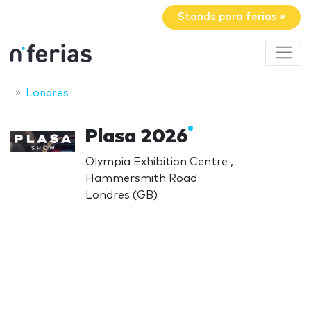
Stands para ferias »
Londres
Plasa 2026
Olympia Exhibition Centre ,
Hammersmith Road
Londres (GB)