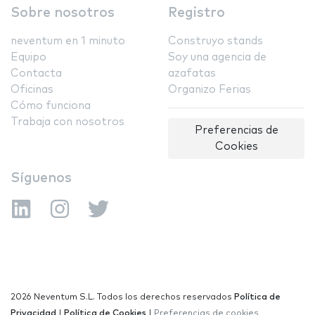
Sobre nosotros
Registro
neventum en 1 minuto
Construyo stands
Equipo
Soy una agencia de
Contacta
azafatas
Oficinas
Organizo Ferias
Cómo funciona
Trabaja con nosotros
Preferencias de
Cookies
Síguenos
2026 Neventum S.L. Todos los derechos reservados
Política de
Privacidad
|
Política de Cookies
|
Preferencias de cookies