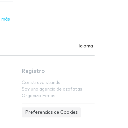
 más
Idioma
Registro
Construyo stands
Soy una agencia de azafatas
Organizo Ferias
Preferencias de Cookies