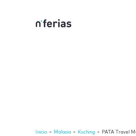
Inicio
Malasia
Kuching
PATA Travel M