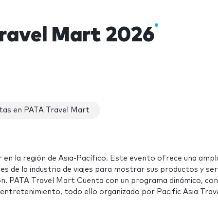
ravel Mart 2026
tas en PATA Travel Mart
er en la región de Asia-Pacífico. Este evento ofrece una ampl
 de la industria de viajes para mostrar sus productos y serv
ión. PATA Travel Mart Cuenta con un programa dinámico, con
entretenimiento, todo ello organizado por Pacific Asia Trav