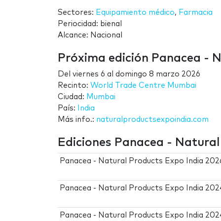
Sectores:
Equipamiento médico
,
Farmacia
Periocidad: bienal
Alcance: Nacional
Próxima edición Panacea - N
Del
viernes 6
al
domingo 8 marzo 2026
Recinto:
World Trade Centre Mumbai
Ciudad:
Mumbai
País:
India
Más info.:
naturalproductsexpoindia.com
Ediciones Panacea - Natural
Panacea - Natural Products Expo India 202
Panacea - Natural Products Expo India 202
Panacea - Natural Products Expo India 202