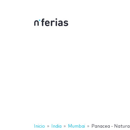
Inicio
India
Mumbai
Panacea - Natura