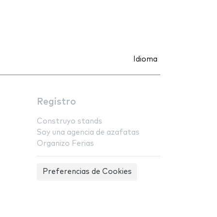
Idioma
Registro
Construyo stands
Soy una agencia de azafatas
Organizo Ferias
Preferencias de Cookies