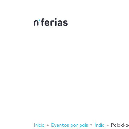
Inicio
Eventos por país
India
Palakka