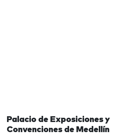
Palacio de Exposiciones y
Convenciones de Medellín