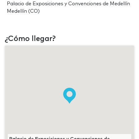
Palacio de Exposiciones y Convenciones de Medellín
Medellín (CO)
¿Cómo llegar?