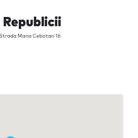
 Republicii
i Strada Maria Cebotari 16