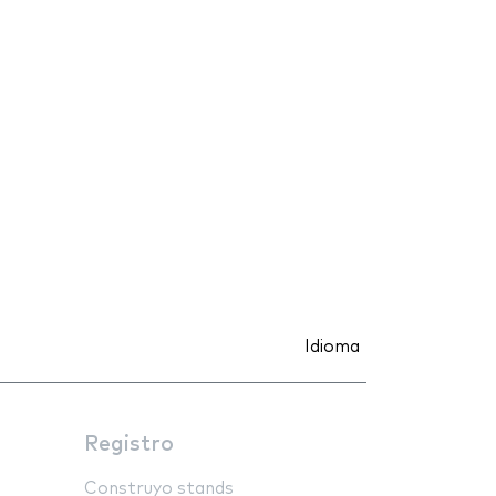
Idioma
Registro
Construyo stands