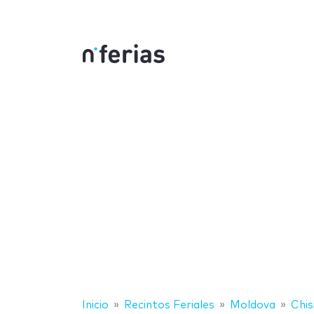
Inicio
Recintos Feriales
Moldova
Chis