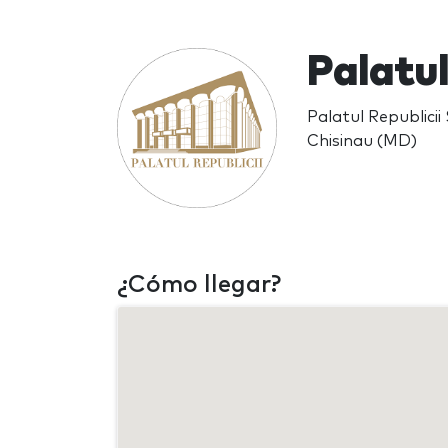
Palatul
Palatul Republici
Chisinau (MD)
¿Cómo llegar?