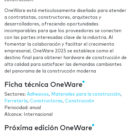
OneWare está meticulosamente diseñado para atender
a contratistas, constructores, arquitectos y
desarrolladores, ofreciendo oportunidades
incomparables para que los proveedores se conecten
con las partes interesadas clave de la industria. Al
fomentar la colaboración y facilitar el crecimiento
empresarial, OneWare 2025 se establece como el
destino final para obtener hardware de construcción de
alta calidad para satisfacer las demandas cambiantes
del panorama de la construcción moderna
Ficha técnica OneWare
Sectores:
Adhesivos
,
Materiales para la construcción
,
Ferretería
,
Constructoras
,
Construcción
Periocidad: anual
Alcance: Internacional
Próxima edición OneWare