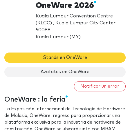
OneWare 2026
Kuala Lumpur Convention Centre
(KLCC) , Kuala Lumpur City Center
50088
Kuala Lumpur (MY)
Stands en OneWare
Azafatas en OneWare
Notificar un error
OneWare : la feria
La Exposición Internacional de Tecnología de Hardware
de Malasia, OneWare, regresa para proporcionar una
plataforma exclusiva para la industria de hardware de
construcción. OneWare se ubicará junto con MBAM