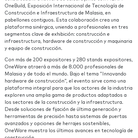
OneBuild, Exposición Internacional de Tecnología de
Construcción e Infraestructura de Malasia, en
pabellones contiguos. Esta colaboración crea una
plataforma sinérgica, uniendo a profesionales en tres
segmentos clave de exhibición: construcción e
infraestructura, hardware de construcción y maquinaria
y equipo de construcción.
Con más de 200 expositores y 280 stands expositores,
OneWare atraerá a más de 8.000 profesionales de
Malasia y de todo el mundo. Bajo el tema "Innovando
hardware de construcción", el evento sirve como una
plataforma integral para que los actores de la industria
exploren una amplia gama de productos adaptados a
los sectores de la construcción y la infraestructura.
Desde soluciones de fijación de última generación y
herramientas de precisión hasta sistemas de puertas
avanzados y opciones de herrajes sostenibles,
OneWare muestra los últimos avances en tecnología de
construcción.